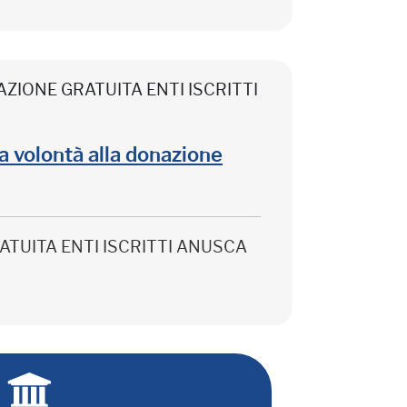
CIPAZIONE GRATUITA ENTI ISCRITTI
lla volontà alla donazione
 GRATUITA ENTI ISCRITTI ANUSCA