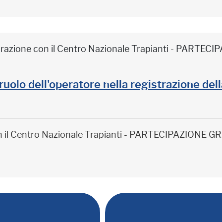
borazione con il Centro Nazionale Trapianti - PARTE
il ruolo dell'operatore nella registrazione de
on il Centro Nazionale Trapianti - PARTECIPAZIONE