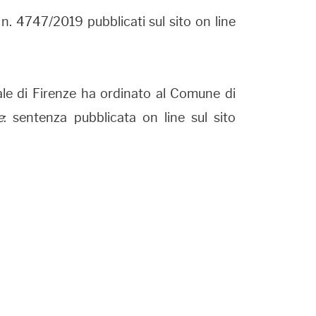
n. 4747/2019 pubblicati sul sito on line
le di Firenze ha ordinato al Comune di
e
: sentenza pubblicata on line sul sito