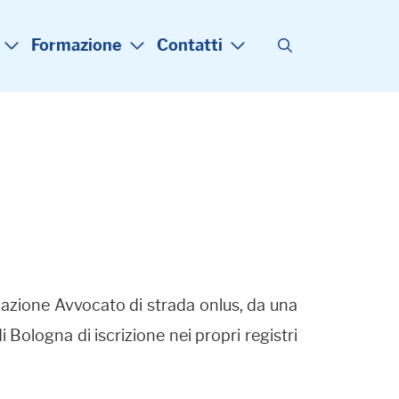
Formazione
Contatti
iazione Avvocato di strada onlus, da una
 Bologna di iscrizione nei propri registri