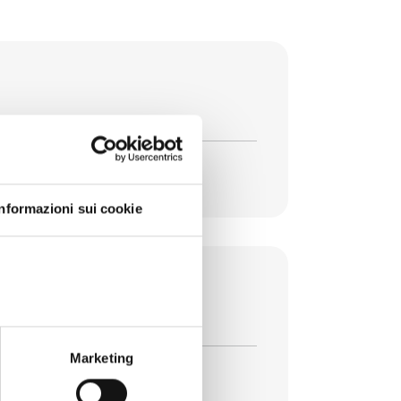
Informazioni sui cookie
la legge 74/2025
Marketing