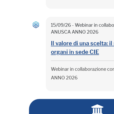
15/09/26 - Webinar in colla
ANUSCA ANNO 2026
Il valore di una scelta: 
organi in sede CIE
Webinar in collaborazione c
ANNO 2026