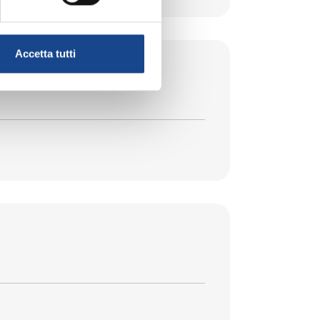
Accetta tutti