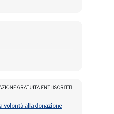
CIPAZIONE GRATUITA ENTI ISCRITTI
lla volontà alla donazione