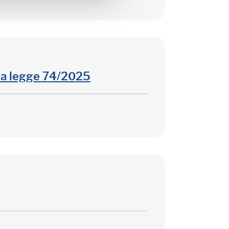
la legge 74/2025