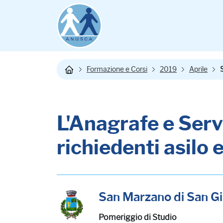
Formazione e Corsi
2019
Aprile
L'Anagrafe e Servi
richiedenti asilo 
San Marzano di San Gi
Pomeriggio di Studio