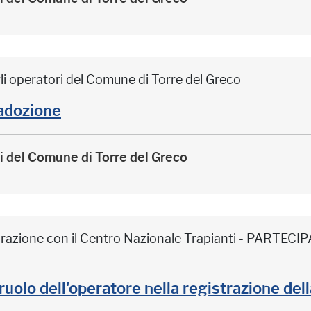
li operatori del Comune di Torre del Greco
adozione
ri del Comune di Torre del Greco
borazione con il Centro Nazionale Trapianti - PARTE
il ruolo dell'operatore nella registrazione de