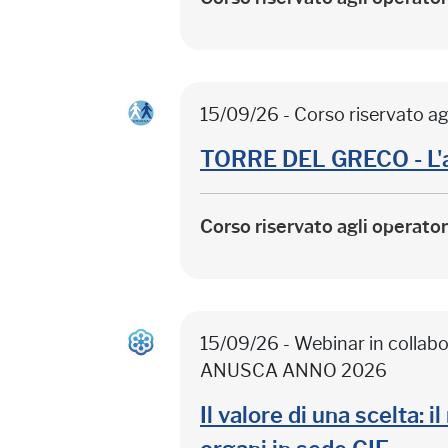
15/09/26 - Corso riservato ag
TORRE DEL GRECO - L'
Corso riservato agli operato
15/09/26 - Webinar in colla
ANUSCA ANNO 2026
Il valore di una scelta: 