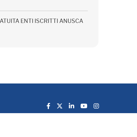
 GRATUITA ENTI ISCRITTI ANUSCA
Privacy Policy
Cookie Policy