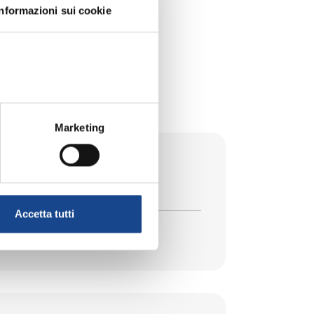
Informazioni sui cookie
ICO
Marketing
Accetta tutti