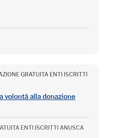
CIPAZIONE GRATUITA ENTI ISCRITTI
lla volontà alla donazione
 GRATUITA ENTI ISCRITTI ANUSCA