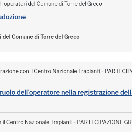
li operatori del Comune di Torre del Greco
adozione
ri del Comune di Torre del Greco
borazione con il Centro Nazionale Trapianti - PARTE
il ruolo dell'operatore nella registrazione de
on il Centro Nazionale Trapianti - PARTECIPAZIONE