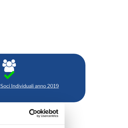
Soci Individuali anno 2019
DA DI ISCRIZIONE