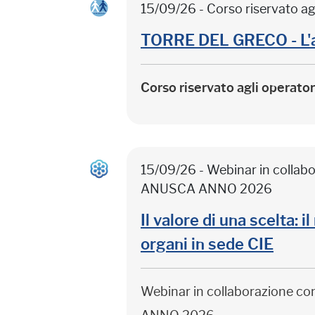
15/09/26 - Corso riservato ag
TORRE DEL GRECO - L'
Corso riservato agli operato
15/09/26 - Webinar in colla
ANUSCA ANNO 2026
Il valore di una scelta: 
organi in sede CIE
Webinar in collaborazione c