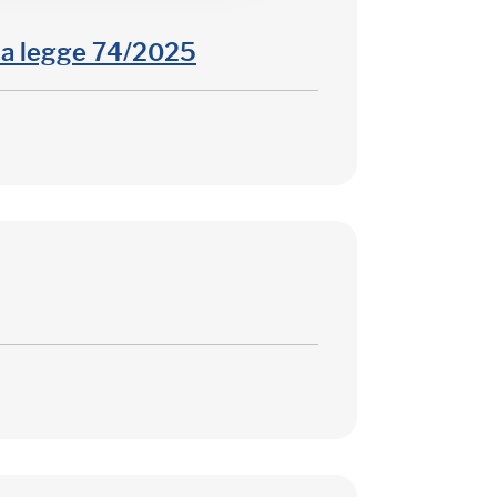
la legge 74/2025