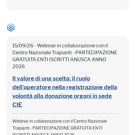
15/09/26 - Webinar in collaborazione con il
Centro Nazionale Trapianti - PARTECIPAZIONE
GRATUITA ENTI ISCRITTI ANUSCA ANNO
2026
Il valore di una scelta: il ruolo
dell'operatore nella registrazione della
volontà alla donazione organi in sede
CIE
Webinar in collaborazione con il Centro Nazionale
Trapianti - PARTECIPAZIONE GRATUITA ENTI