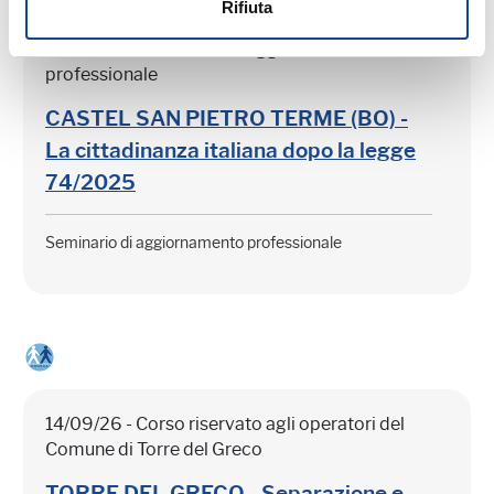
Rifiuta
03/09/26 - Seminario di aggiornamento
professionale
CASTEL SAN PIETRO TERME (BO) -
La cittadinanza italiana dopo la legge
74/2025
Seminario di aggiornamento professionale
14/09/26 - Corso riservato agli operatori del
Comune di Torre del Greco
TORRE DEL GRECO - Separazione e