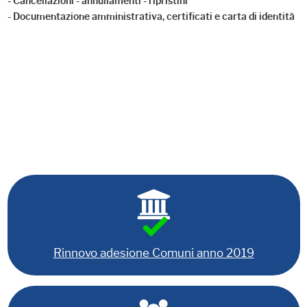
- Cancellazioni - annullamenti - ripristini
- Documentazione amministrativa, certificati e carta di identità
Rinnovo adesione Comuni anno 2019