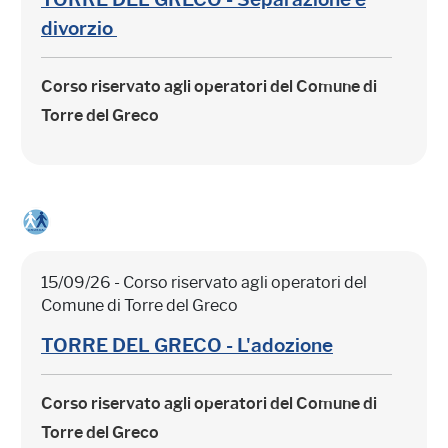
divorzio
Corso riservato agli operatori del Comune di
Torre del Greco
15/09/26 - Corso riservato agli operatori del
Comune di Torre del Greco
TORRE DEL GRECO - L'adozione
Corso riservato agli operatori del Comune di
Torre del Greco