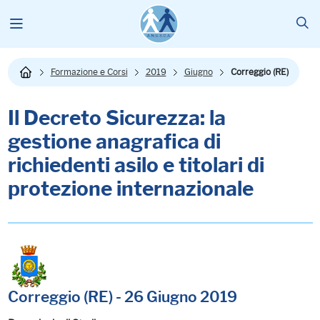
Formazione e Corsi
2019
Giugno
Correggio (RE)
Il Decreto Sicurezza: la
gestione anagrafica di
richiedenti asilo e titolari di
protezione internazionale
Correggio (RE) - 26 Giugno 2019