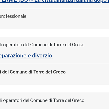
professionale
li operatori del Comune di Torre del Greco
arazione e divorzio
ri del Comune di Torre del Greco
li operatori del Comune di Torre del Greco