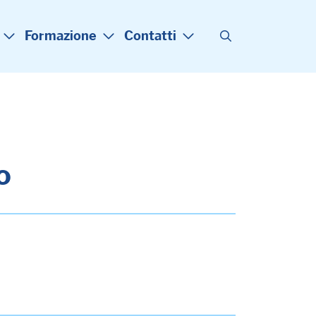
Formazione
Contatti
o