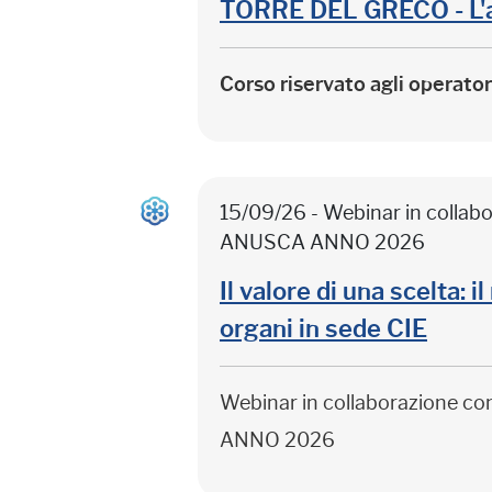
TORRE DEL GRECO - L'
Corso riservato agli operato
15/09/26 - Webinar in colla
ANUSCA ANNO 2026
Il valore di una scelta: 
organi in sede CIE
Webinar in collaborazione c
ANNO 2026