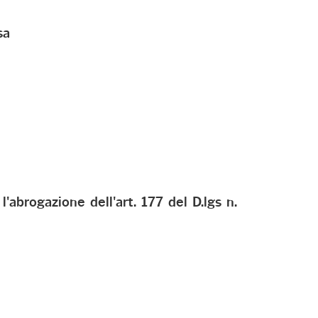
sa
 l'abrogazione dell'art. 177 del D.lgs n.