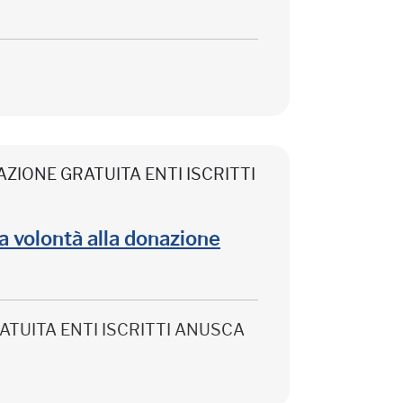
CIPAZIONE GRATUITA ENTI ISCRITTI
lla volontà alla donazione
 GRATUITA ENTI ISCRITTI ANUSCA