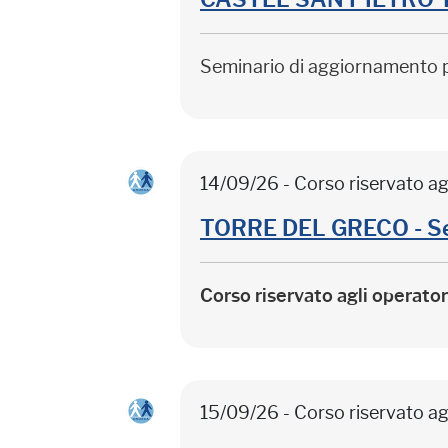
Seminario di aggiornamento 
14/09/26 - Corso riservato ag
TORRE DEL GRECO - Sep
Corso riservato agli operato
15/09/26 - Corso riservato ag