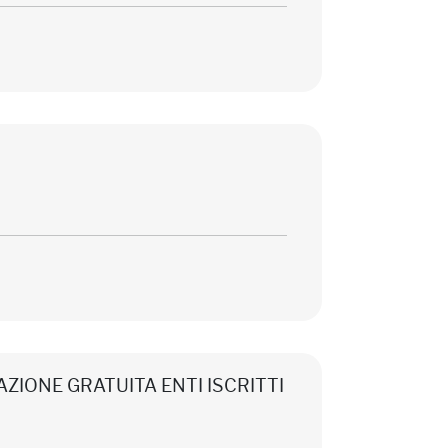
CIPAZIONE GRATUITA ENTI ISCRITTI