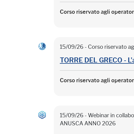
Corso riservato agli operato
15/09/26 - Corso riservato ag
TORRE DEL GRECO - L'
Corso riservato agli operato
15/09/26 - Webinar in colla
ANUSCA ANNO 2026