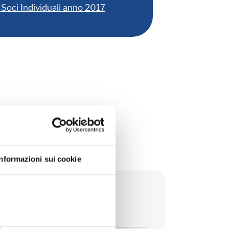
Soci Individuali anno 2017
Informazioni sui cookie