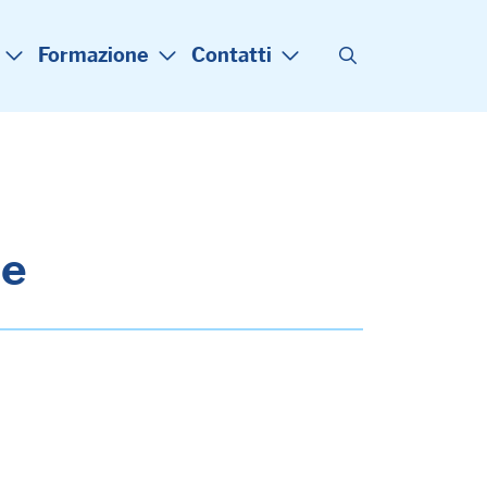
Formazione
Contatti
le