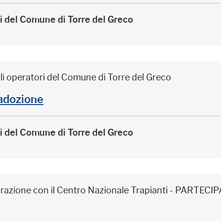
ri del Comune di Torre del Greco
li operatori del Comune di Torre del Greco
adozione
ri del Comune di Torre del Greco
borazione con il Centro Nazionale Trapianti - PARTE