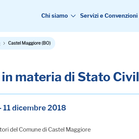
Chi siamo
Servizi e Convenzioni
e
Castel Maggiore (BO)
 in materia di Stato Civi
- 11 dicembre 2018
eratori del Comune di Castel Maggiore