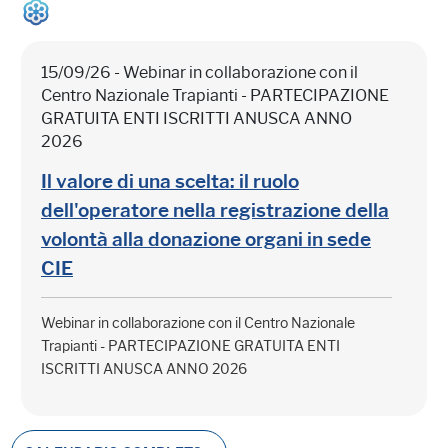
15/09/26 - Webinar in collaborazione con il
Centro Nazionale Trapianti - PARTECIPAZIONE
GRATUITA ENTI ISCRITTI ANUSCA ANNO
2026
Il valore di una scelta: il ruolo
dell'operatore nella registrazione della
volontà alla donazione organi in sede
CIE
Webinar in collaborazione con il Centro Nazionale
Trapianti - PARTECIPAZIONE GRATUITA ENTI
ISCRITTI ANUSCA ANNO 2026