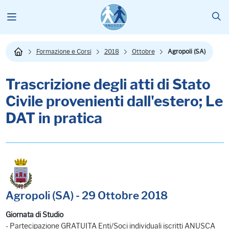
Formazione e Corsi
2018
Ottobre
Agropoli (SA)
Trascrizione degli atti di Stato
Civile provenienti dall'estero; Le
DAT in pratica
Agropoli (SA) - 29 Ottobre 2018
Giornata di Studio
- Partecipazione GRATUITA Enti/Soci individuali iscritti ANUSCA