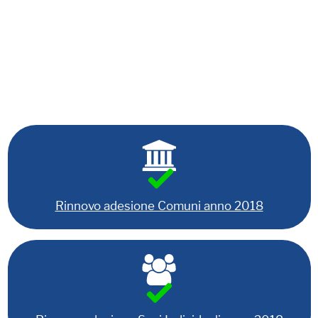
Rinnovo adesione Comuni anno 2018