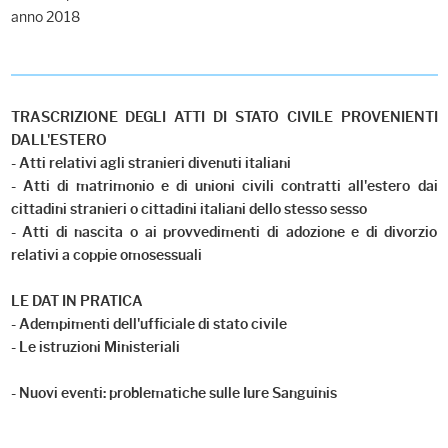
anno 2018
TRASCRIZIONE DEGLI ATTI DI STATO CIVILE PROVENIENTI
DALL'ESTERO
- Atti relativi agli stranieri divenuti italiani
- Atti di matrimonio e di unioni civili contratti all'estero dai
cittadini stranieri o cittadini italiani dello stesso sesso
- Atti di nascita o ai provvedimenti di adozione e di divorzio
relativi a coppie omosessuali
LE DAT IN PRATICA
- Adempimenti dell'ufficiale di stato civile
- Le istruzioni Ministeriali
- Nuovi eventi: problematiche sulle Iure Sanguinis