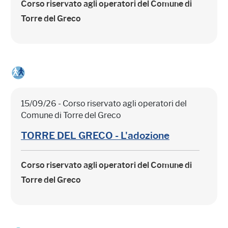
Corso riservato agli operatori del Comune di
Torre del Greco
15/09/26 - Corso riservato agli operatori del
Comune di Torre del Greco
TORRE DEL GRECO - L'adozione
Corso riservato agli operatori del Comune di
Torre del Greco