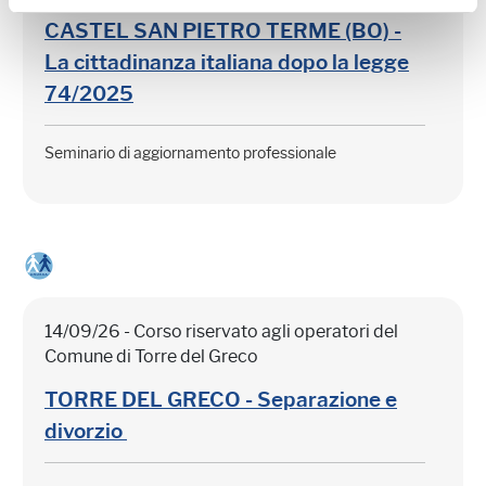
CASTEL SAN PIETRO TERME (BO) -
La cittadinanza italiana dopo la legge
74/2025
Seminario di aggiornamento professionale
14/09/26 - Corso riservato agli operatori del
Comune di Torre del Greco
TORRE DEL GRECO - Separazione e
divorzio