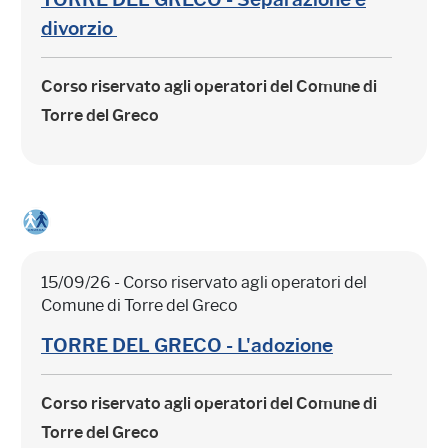
divorzio
Corso riservato agli operatori del Comune di
Torre del Greco
15/09/26 - Corso riservato agli operatori del
Comune di Torre del Greco
TORRE DEL GRECO - L'adozione
Corso riservato agli operatori del Comune di
Torre del Greco