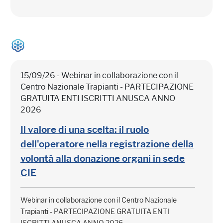
15/09/26 - Webinar in collaborazione con il
Centro Nazionale Trapianti - PARTECIPAZIONE
GRATUITA ENTI ISCRITTI ANUSCA ANNO
2026
Il valore di una scelta: il ruolo
dell'operatore nella registrazione della
volontà alla donazione organi in sede
CIE
Webinar in collaborazione con il Centro Nazionale
Trapianti - PARTECIPAZIONE GRATUITA ENTI