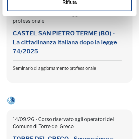
Rifiuta
03/09/26 - Seminario di aggiornamento
professionale
CASTEL SAN PIETRO TERME (BO) -
La cittadinanza italiana dopo la legge
74/2025
Seminario di aggiornamento professionale
14/09/26 - Corso riservato agli operatori del
Comune di Torre del Greco
TORRE DEL GRECO - Separazione e