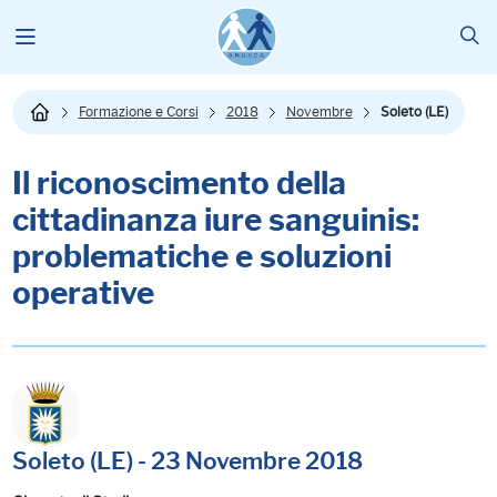
Formazione e Corsi
2018
Novembre
Soleto (LE)
Il riconoscimento della
cittadinanza iure sanguinis:
problematiche e soluzioni
operative
Soleto (LE) - 23 Novembre 2018