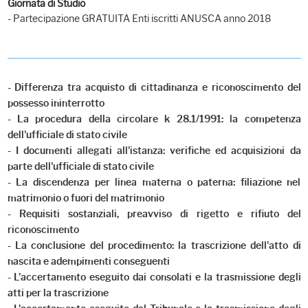
Giornata di Studio
- Partecipazione GRATUITA Enti iscritti ANUSCA anno 2018
- Differenza tra acquisto di cittadinanza e riconoscimento del
possesso ininterrotto
- La procedura della circolare k 28.1/1991: la competenza
dell'ufficiale di stato civile
- I documenti allegati all'istanza: verifiche ed acquisizioni da
parte dell'ufficiale di stato civile
- La discendenza per linea materna o paterna: filiazione nel
matrimonio o fuori del matrimonio
- Requisiti sostanziali, preavviso di rigetto e rifiuto del
riconoscimento
- La conclusione del procedimento: la trascrizione dell'atto di
nascita e adempimenti conseguenti
- L'accertamento eseguito dai consolati e la trasmissione degli
atti per la trascrizione