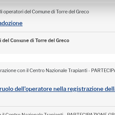
li operatori del Comune di Torre del Greco
adozione
ri del Comune di Torre del Greco
borazione con il Centro Nazionale Trapianti - PARTE
il ruolo dell'operatore nella registrazione de