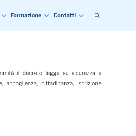
Formazione
Contatti
nimità il decreto legge su sicurezza e
 accoglienza, cittadinanza, iscrizione