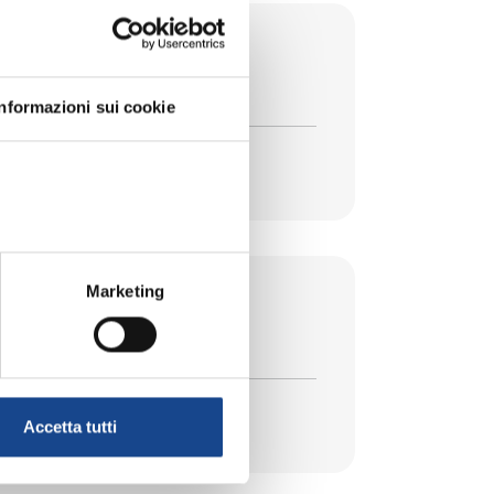
la legge 74/2025
Informazioni sui cookie
Marketing
Accetta tutti