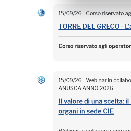
15/09/26 - Corso riservato ag
TORRE DEL GRECO - L'
Corso riservato agli operato
15/09/26 - Webinar in colla
ANUSCA ANNO 2026
Il valore di una scelta: 
organi in sede CIE