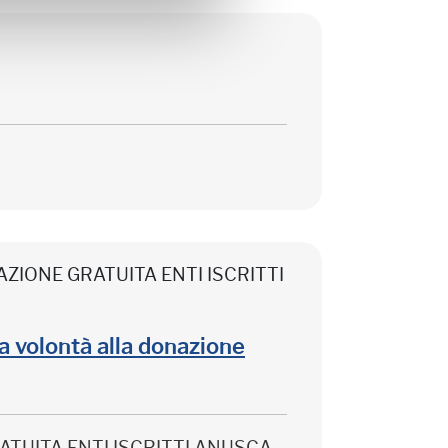
CIPAZIONE GRATUITA ENTI ISCRITTI
lla volontà alla donazione