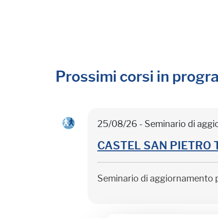
Prossimi corsi in prog
25/08/26 - Seminario di agg
CASTEL SAN PIETRO TER
Seminario di aggiornamento 