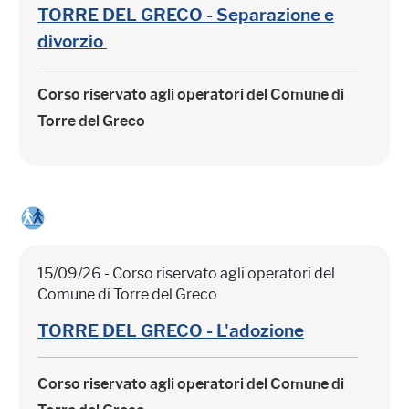
TORRE DEL GRECO - Separazione e
divorzio
Corso riservato agli operatori del Comune di
Torre del Greco
15/09/26 - Corso riservato agli operatori del
Comune di Torre del Greco
TORRE DEL GRECO - L'adozione
Corso riservato agli operatori del Comune di