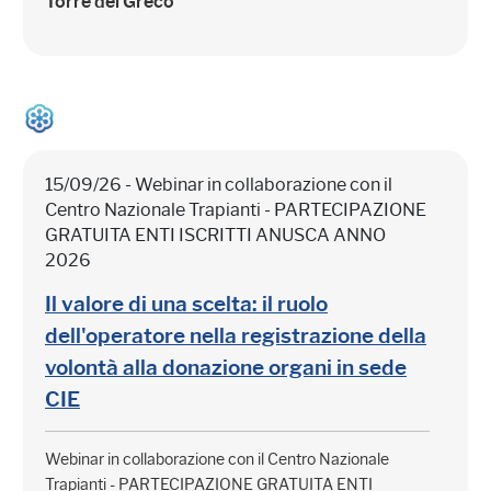
Torre del Greco
15/09/26 - Webinar in collaborazione con il
Centro Nazionale Trapianti - PARTECIPAZIONE
GRATUITA ENTI ISCRITTI ANUSCA ANNO
2026
Il valore di una scelta: il ruolo
dell'operatore nella registrazione della
volontà alla donazione organi in sede
CIE
Webinar in collaborazione con il Centro Nazionale
Trapianti - PARTECIPAZIONE GRATUITA ENTI