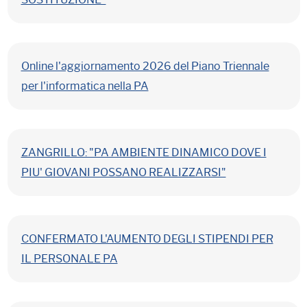
Online l'aggiornamento 2026 del Piano Triennale
per l'informatica nella PA
ZANGRILLO: "PA AMBIENTE DINAMICO DOVE I
PIU' GIOVANI POSSANO REALIZZARSI"
CONFERMATO L'AUMENTO DEGLI STIPENDI PER
IL PERSONALE PA