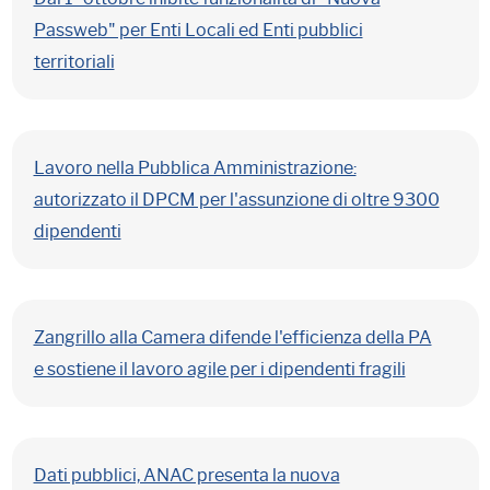
Passweb" per Enti Locali ed Enti pubblici
territoriali
Lavoro nella Pubblica Amministrazione:
autorizzato il DPCM per l'assunzione di oltre 9300
dipendenti
Zangrillo alla Camera difende l'efficienza della PA
e sostiene il lavoro agile per i dipendenti fragili
Dati pubblici, ANAC presenta la nuova