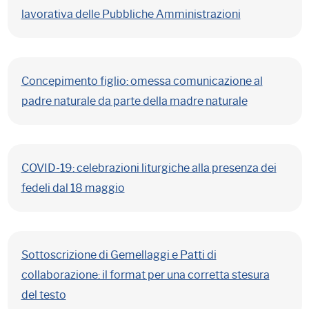
lavorativa delle Pubbliche Amministrazioni
Concepimento figlio: omessa comunicazione al
padre naturale da parte della madre naturale
COVID-19: celebrazioni liturgiche alla presenza dei
fedeli dal 18 maggio
Sottoscrizione di Gemellaggi e Patti di
collaborazione: il format per una corretta stesura
del testo