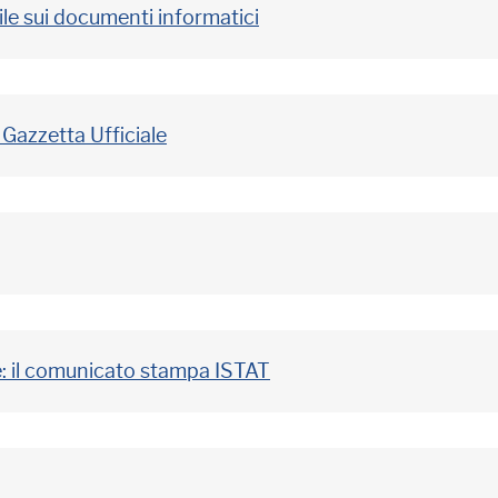
ile sui documenti informatici
 Gazzetta Ufficiale
 il comunicato stampa ISTAT