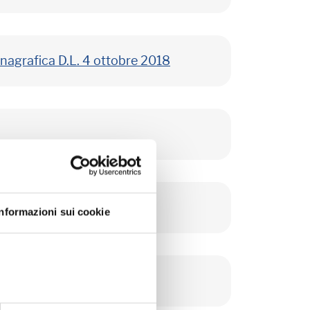
anagrafica D.L. 4 ottobre 2018
Informazioni sui cookie