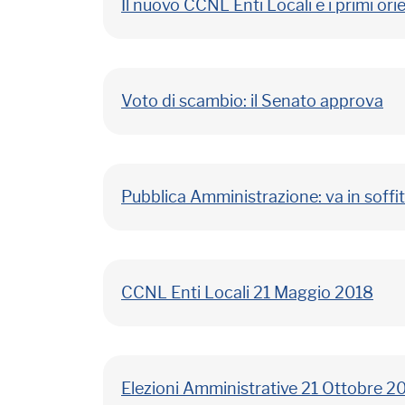
Il nuovo CCNL Enti Locali e i primi or
Voto di scambio: il Senato approva
Pubblica Amministrazione: va in soffit
CCNL Enti Locali 21 Maggio 2018
Elezioni Amministrative 21 Ottobre 2018