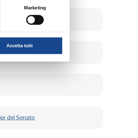
Marketing
Accetta tutti
ier del Senato