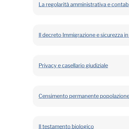
La regolarità amministrativa e contab
Il decreto Immigrazione e sicurezza in
Privacy e casellario giudiziale
Censimento permanente popolazione:
Il testamento biologico