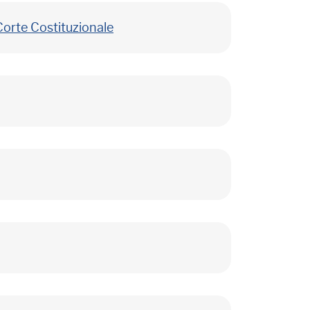
Corte Costituzionale