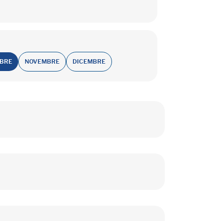
OBRE
NOVEMBRE
DICEMBRE