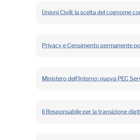
Unioni Civili: la scelta del cognome 
Privacy e Censimento permanente po
Ministero dell'Interno: nuova PEC Ser
Il Responsabile per la transizione digi