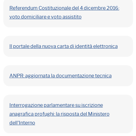
Referendum Costituzionale del 4 dicembre 2016:
voto domiciliare e voto assistito
Il portale della nuova carta di identità elettronica
ANPR: aggiornata la documentazione tecnica
Interrogazione parlamentare su iscrizione
anagrafica profughi: la risposta del Ministero
dell'Interno