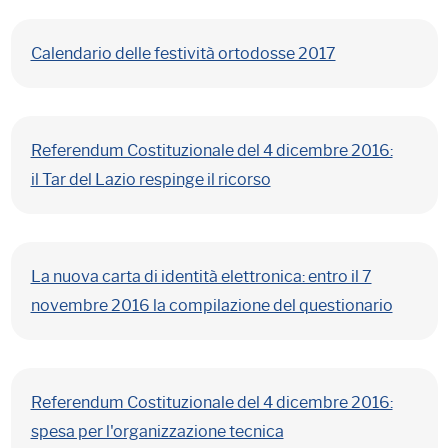
Calendario delle festività ortodosse 2017
Referendum Costituzionale del 4 dicembre 2016:
il Tar del Lazio respinge il ricorso
La nuova carta di identità elettronica: entro il 7
novembre 2016 la compilazione del questionario
Referendum Costituzionale del 4 dicembre 2016:
spesa per l'organizzazione tecnica