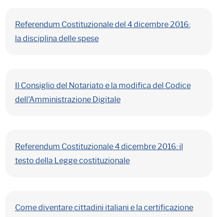
Referendum Costituzionale del 4 dicembre 2016:
la disciplina delle spese
Il Consiglio del Notariato e la modifica del Codice
dell'Amministrazione Digitale
Referendum Costituzionale 4 dicembre 2016: il
testo della Legge costituzionale
Come diventare cittadini italiani e la certificazione