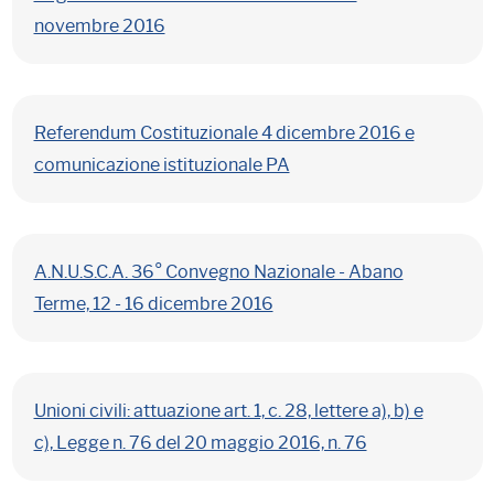
novembre 2016
Referendum Costituzionale 4 dicembre 2016 e
comunicazione istituzionale PA
A.N.U.S.C.A. 36° Convegno Nazionale - Abano
Terme, 12 - 16 dicembre 2016
Unioni civili: attuazione art. 1, c. 28, lettere a), b) e
c), Legge n. 76 del 20 maggio 2016, n. 76