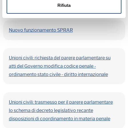
AIRE ed elettori estero
Rifiuta
Nuovo funzionamento SPRAR
Unioni civili: richiesta del parere parlamentare su
atti del Governo modifica codice penale -
ordinamento stato civile - diritto internazionale
Unioni civili: trasmesso per il parere parlamentare
lo schema di decreto legislativo recante
disposizioni di coordinamento in materia penale