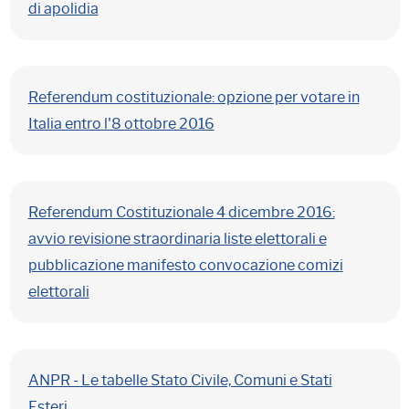
di apolidia
Referendum costituzionale: opzione per votare in
Italia entro l'8 ottobre 2016
Referendum Costituzionale 4 dicembre 2016:
avvio revisione straordinaria liste elettorali e
pubblicazione manifesto convocazione comizi
elettorali
ANPR - Le tabelle Stato Civile, Comuni e Stati
Esteri