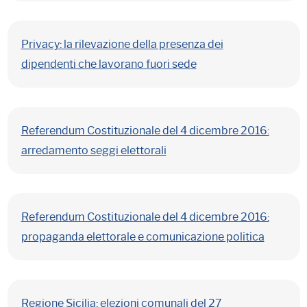
Privacy: la rilevazione della presenza dei
dipendenti che lavorano fuori sede
Referendum Costituzionale del 4 dicembre 2016:
arredamento seggi elettorali
Referendum Costituzionale del 4 dicembre 2016:
propaganda elettorale e comunicazione politica
Regione Sicilia: elezioni comunali del 27