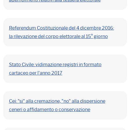
Referendum Costituzionale del 4 dicembre 2016:
la rilevazione del corpo elettorale al 15° giorno
Stato Civile: vidimazione registri in formato
cartaceo per l'anno 2017
Cei: "si" alla cremazione, "no" alla dispersione
ceneri o affidamento o conservazione