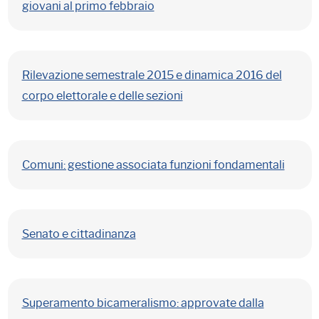
giovani al primo febbraio
Rilevazione semestrale 2015 e dinamica 2016 del
corpo elettorale e delle sezioni
Comuni: gestione associata funzioni fondamentali
Senato e cittadinanza
Superamento bicameralismo: approvate dalla