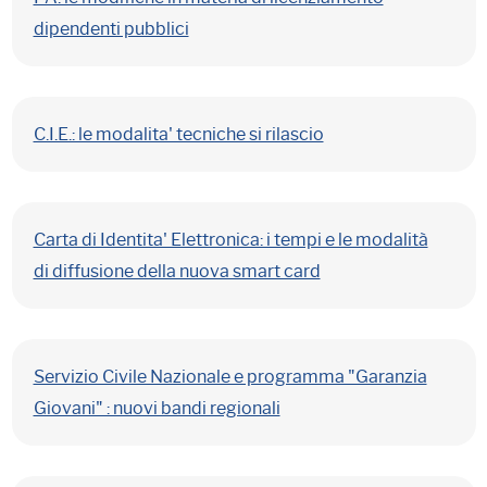
dipendenti pubblici
C.I.E.: le modalita' tecniche si rilascio
Carta di Identita' Elettronica: i tempi e le modalità
di diffusione della nuova smart card
Servizio Civile Nazionale e programma "Garanzia
Giovani" : nuovi bandi regionali