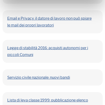
Email e Privacy: il datore di lavoro non può spiare
le mail dei propri lavoratori
Legge di stabilità 2016: acquisti autonomi per i
piccoli Comuni
Servizio civile nazionale: nuovi bandi
Lista di leva classe 1999: pubblicazione elenco