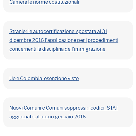
Camera le norme costituzionali
Stranieri e autocertificazione: spostata al 31
dicembre 2016 l'applicazione per i procedimenti
concernenti la disciplina dell'immigrazione
Ue e Colombia: esenzione visto
Nuovi Comuni e Comuni soppressi: i codici ISTAT
aggiornato al primo gennaio 2016