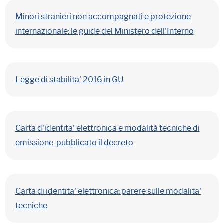
Minori stranieri non accompagnati e protezione
internazionale: le guide del Ministero dell'Interno
Legge di stabilita' 2016 in GU
Carta d'identita' elettronica e modalità tecniche di
emissione: pubblicato il decreto
Carta di identita' elettronica: parere sulle modalita'
tecniche