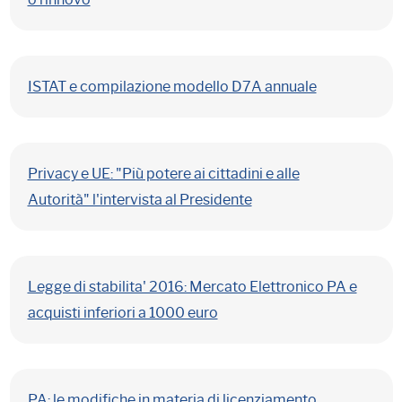
ISTAT e compilazione modello D7A annuale
Privacy e UE: "Più potere ai cittadini e alle
Autorità" l'intervista al Presidente
Legge di stabilita' 2016: Mercato Elettronico PA e
acquisti inferiori a 1000 euro
PA: le modifiche in materia di licenziamento