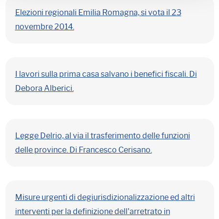
Elezioni regionali Emilia Romagna, si vota il 23
novembre 2014.
I lavori sulla prima casa salvano i benefici fiscali. Di
Debora Alberici.
Legge Delrio, al via il trasferimento delle funzioni
delle province. Di Francesco Cerisano.
Misure urgenti di degiurisdizionalizzazione ed altri
interventi per la definizione dell'arretrato in