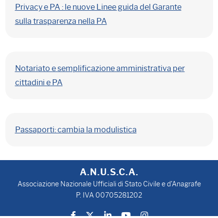
Privacy e PA : le nuove Linee guida del Garante
sulla trasparenza nella PA
Notariato e semplificazione amministrativa per
cittadini e PA
Passaporti: cambia la modulistica
A.N.U.S.C.A.
Associazione Nazionale Ufficiali di Stato Civile e d'Anagrafe
P. IVA 00705281202