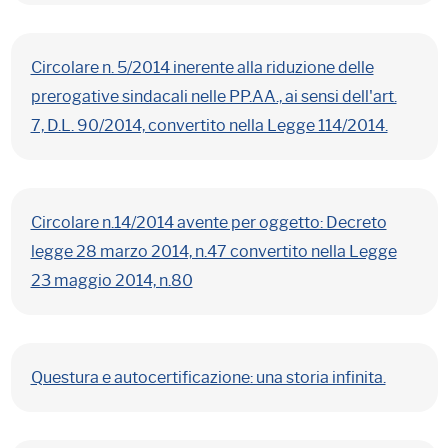
Circolare n. 5/2014 inerente alla riduzione delle
prerogative sindacali nelle PP.AA., ai sensi dell'art.
7, D.L. 90/2014, convertito nella Legge 114/2014.
Circolare n.14/2014 avente per oggetto: Decreto
legge 28 marzo 2014, n.47 convertito nella Legge
23 maggio 2014, n.80
Questura e autocertificazione: una storia infinita.