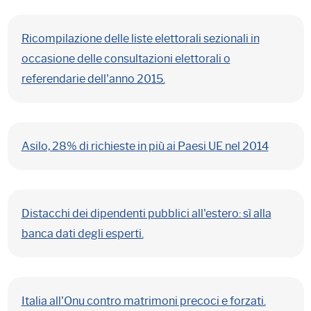
Ricompilazione delle liste elettorali sezionali in
occasione delle consultazioni elettorali o
referendarie dell'anno 2015.
Asilo, 28% di richieste in più ai Paesi UE nel 2014
Distacchi dei dipendenti pubblici all'estero: sì alla
banca dati degli esperti.
Italia all'Onu contro matrimoni precoci e forzati.