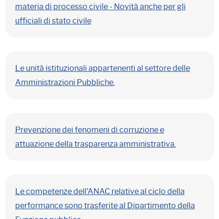
materia di processo civile - Novità anche per gli
ufficiali di stato civile
Le unità istituzionali appartenenti al settore delle
Amministrazioni Pubbliche.
Prevenzione dei fenomeni di corruzione e
attuazione della trasparenza amministrativa.
Le competenze dell'ANAC relative al ciclo della
performance sono trasferite al Dipartimento della