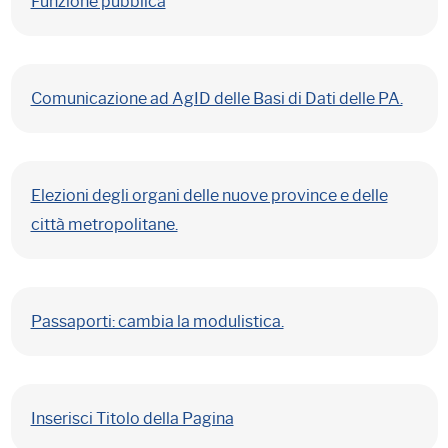
Funzione pubblica
Comunicazione ad AgID delle Basi di Dati delle PA.
Elezioni degli organi delle nuove province e delle
città metropolitane.
Passaporti: cambia la modulistica.
Inserisci Titolo della Pagina