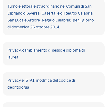
Turno elettorale straordinario nei Comuni di San
Cipriano di Aversa (Caserta) e di Reggio Calabria,
San Luca e Ardore (Reggio Calabria), per il giorno
di domenica 26 ottobre 2014.
Privacy: cambiamento di sesso e diploma di
laurea
Privacy e ISTAT: modifica del codice di
deontologia