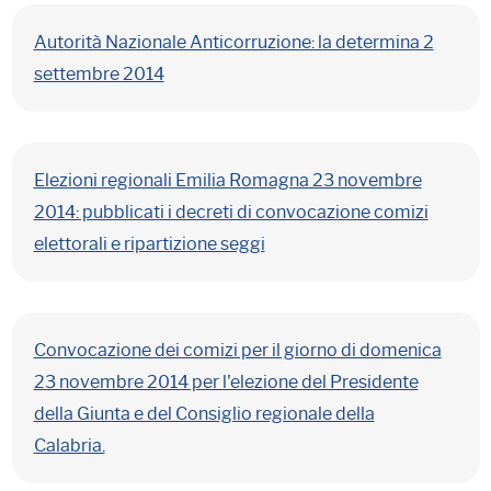
Autorità Nazionale Anticorruzione: la determina 2
settembre 2014
Elezioni regionali Emilia Romagna 23 novembre
2014: pubblicati i decreti di convocazione comizi
elettorali e ripartizione seggi
Convocazione dei comizi per il giorno di domenica
23 novembre 2014 per l'elezione del Presidente
della Giunta e del Consiglio regionale della
Calabria.