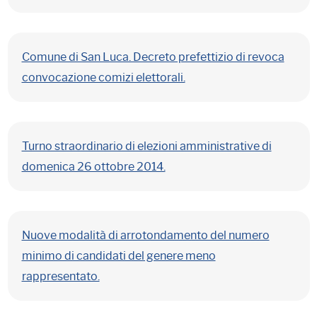
Comune di San Luca. Decreto prefettizio di revoca
convocazione comizi elettorali.
Turno straordinario di elezioni amministrative di
domenica 26 ottobre 2014.
Nuove modalità di arrotondamento del numero
minimo di candidati del genere meno
rappresentato.