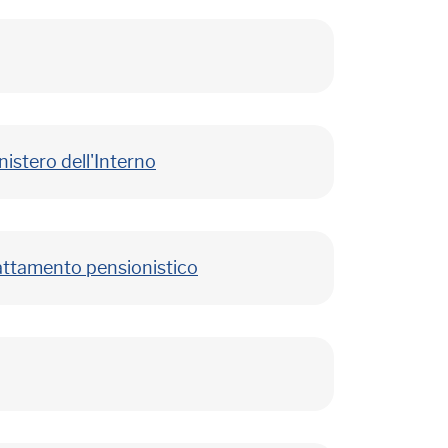
nistero dell'Interno
trattamento pensionistico