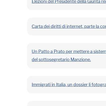
Elezioni del Presidente della Giunta 
Carta dei diritti di internet, parte la 
Un Patto a Prato per mettere a sistema
del sottosegretario Manzione.
Immigrati in Italia, un dossier li fotogr