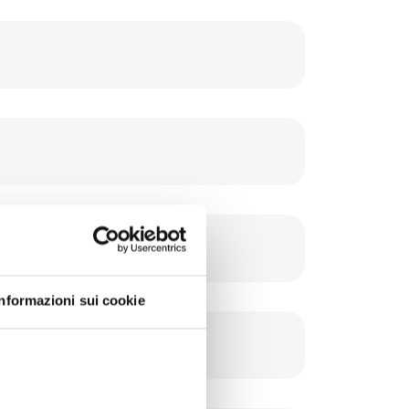
Informazioni sui cookie
formatica.