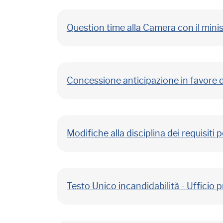
Question time alla Camera con il minis
Concessione anticipazione in favore degl
Modifiche alla disciplina dei requisiti
Testo Unico incandidabilità - Ufficio 