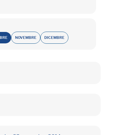
OBRE
NOVEMBRE
DICEMBRE