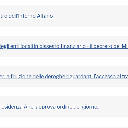
tro dell'Interno Alfano.
i enti locali in dissesto finanziario - il decreto del Mi
 per la fruizione delle deroghe riguardanti l'accesso al 
presidenza Anci approva ordine del giorno.