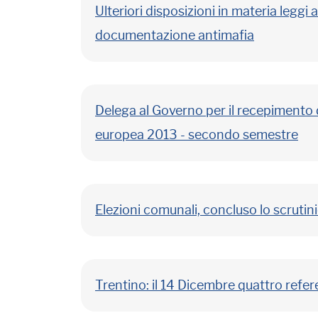
Ulteriori disposizioni in materia leggi
documentazione antimafia
Delega al Governo per il recepimento de
europea 2013 - secondo semestre
Elezioni comunali, concluso lo scrutin
Trentino: il 14 Dicembre quattro refe