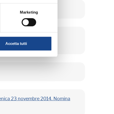
Marketing
omenica 23 novembre 2014.
Accetta tutti
domenica 23 novembre 2014. Nomina