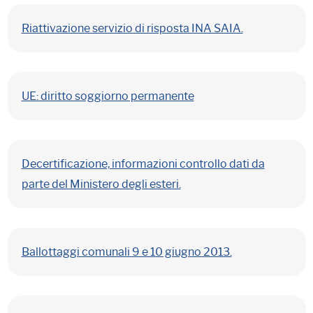
Riattivazione servizio di risposta INA SAIA.
UE: diritto soggiorno permanente
Decertificazione, informazioni controllo dati da
parte del Ministero degli esteri.
Ballottaggi comunali 9 e 10 giugno 2013.