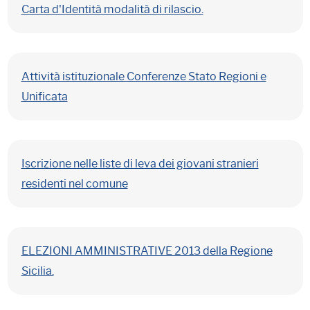
Carta d'Identità modalità di rilascio.
Attività istituzionale Conferenze Stato Regioni e
Unificata
Iscrizione nelle liste di leva dei giovani stranieri
residenti nel comune
ELEZIONI AMMINISTRATIVE 2013 della Regione
Sicilia.