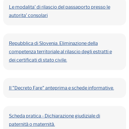
Le modalita' di rilascio del passaporto presso le
autorita' consolari
Repubblica di Slovenia. Eliminazione della
competenza territoriale al rilascio degli estratti e
dei certificati di stato civile.
Il "Decreto Fare" anteprima e schede informative.
Scheda pratica - Dichiarazione giudiziale di
paternità o maternità.