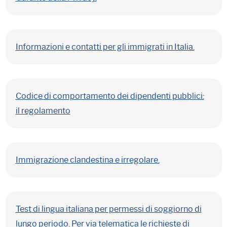
Informazioni e contatti per gli immigrati in Italia.
Codice di comportamento dei dipendenti pubblici:
il regolamento
Immigrazione clandestina e irregolare.
Test di lingua italiana per permessi di soggiorno di
lungo periodo. Per via telematica le richieste di