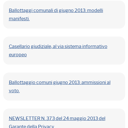
Ballottaggi comunali di giugno 2013: modelli
manifesti.
Casellario giudiziale, al via sistema informativo
europeo
Ballottaggio comuni giugno 2013: ammissioni al
voto.
NEWSLETTER N. 373 del 24 maggio 2013 del
Garante della Privacy.