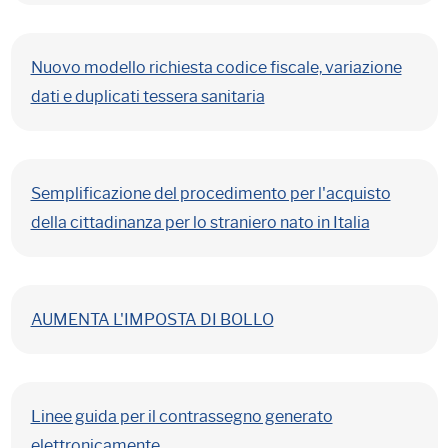
Nuovo modello richiesta codice fiscale, variazione
dati e duplicati tessera sanitaria
Semplificazione del procedimento per l'acquisto
della cittadinanza per lo straniero nato in Italia
AUMENTA L'IMPOSTA DI BOLLO
Linee guida per il contrassegno generato
elettronicamente