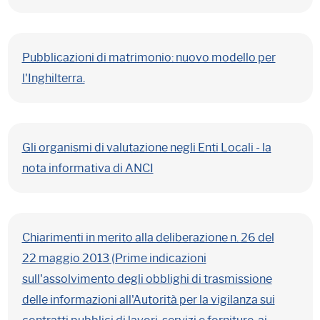
Pubblicazioni di matrimonio: nuovo modello per
l'Inghilterra.
Gli organismi di valutazione negli Enti Locali - la
nota informativa di ANCI
Chiarimenti in merito alla deliberazione n. 26 del
22 maggio 2013 (Prime indicazioni
sull'assolvimento degli obblighi di trasmissione
delle informazioni all'Autorità per la vigilanza sui