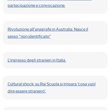
partecipazione e convocazione.
Rivoluzione all'anagrafe in Australia. Nasce il
sesso "non identificato"
L'ingresso degli stranieri in Italia.
Cultural shock: su Rai Scuola si impara 'cosa vuol
dire essere straniero'.