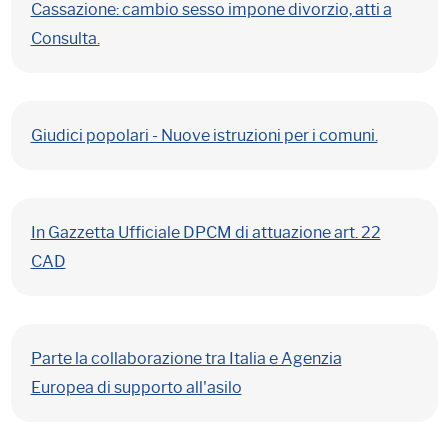
Cassazione: cambio sesso impone divorzio, atti a
Consulta.
Giudici popolari - Nuove istruzioni per i comuni.
In Gazzetta Ufficiale DPCM di attuazione art. 22
CAD
Parte la collaborazione tra Italia e Agenzia
Europea di supporto all'asilo