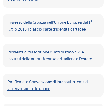
Ingresso della Croazia nell'Unione Europea dal 1°
luglio 2013. Rilascio carte d'identità cartacee
Richiesta di trascrizione di atti di stato civile
inoltrati dalle autorità consolari italiane all'estero
Ratificata la Convenzione di Istanbul in tema di
violenza contro le donne