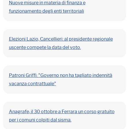
Nuove misure in materia di finanza e
funzionamento degli enti territoriali
Elezioni Lazio, Cancellieri: al presidente regionale
uscente compete la data del voto.
Patroni Griffi: "Governo non ha tagliato indennità
vacanza contrattuale"
Anagrafe, il 30 ottobre a Ferrara un corso gratuito
per i comuni colpiti dal sisma.