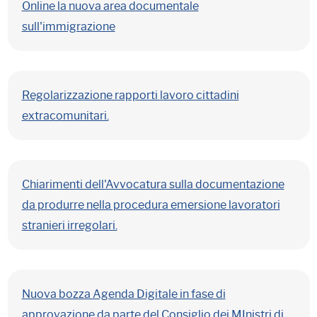
Online la nuova area documentale
sull'immigrazione
Regolarizzazione rapporti lavoro cittadini
extracomunitari.
Chiarimenti dell'Avvocatura sulla documentazione
da produrre nella procedura emersione lavoratori
stranieri irregolari.
Nuova bozza Agenda Digitale in fase di
approvazione da parte del Consiglio dei MInistri di