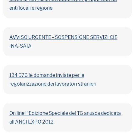
enti locali e regione
AVVISO URGENTE - SOSPENSIONE SERVIZI CIE
INA-SAIA
134.576 le domande inviate per la
regolarizzazione dei lavoratori stranieri
On line l' Edizione Speciale del TG anusca dedicata
all'ANCI EXPO 2012