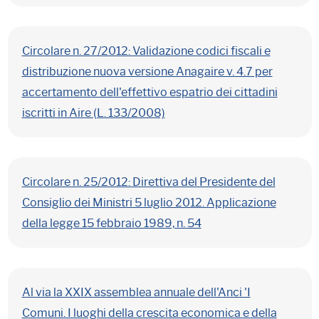
Circolare n. 27/2012: Validazione codici fiscali e
distribuzione nuova versione Anagaire v. 4.7 per
accertamento dell'effettivo espatrio dei cittadini
iscritti in Aire (L. 133/2008)
Circolare n. 25/2012: Direttiva del Presidente del
Consiglio dei Ministri 5 luglio 2012. Applicazione
della legge 15 febbraio 1989, n. 54
Al via la XXIX assemblea annuale dell'Anci 'I
Comuni. I luoghi della crescita economica e della