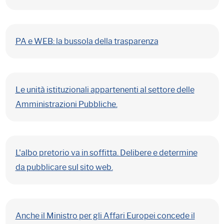
PA e WEB: la bussola della trasparenza
Le unità istituzionali appartenenti al settore delle
Amministrazioni Pubbliche.
L'albo pretorio va in soffitta. Delibere e determine
da pubblicare sul sito web.
Anche il Ministro per gli Affari Europei concede il