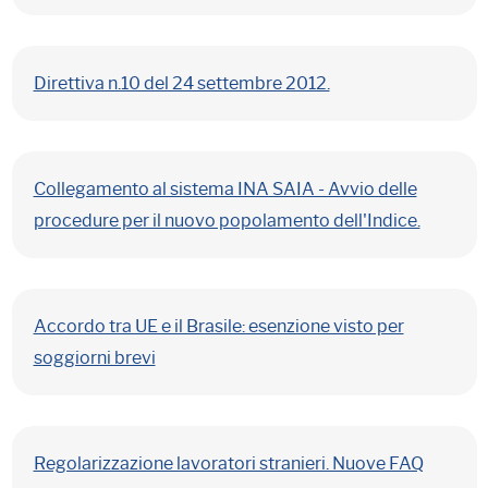
Direttiva n.10 del 24 settembre 2012.
Collegamento al sistema INA SAIA - Avvio delle
procedure per il nuovo popolamento dell'Indice.
Accordo tra UE e il Brasile: esenzione visto per
soggiorni brevi
Regolarizzazione lavoratori stranieri. Nuove FAQ