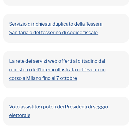
Servizio di richiesta duplicato della Tessera
Sanitaria o del tesserino di codice fiscale.
La rete dei servizi web offerti al cittadino dal
ministero dell'Interno illustrata nell'evento in
corso a Milano fino al 7 ottobre
Voto assistito: i poteri dei Presidenti di seggio
elettorale