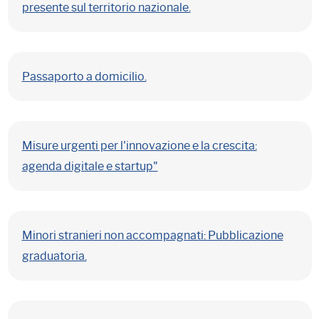
presente sul territorio nazionale.
Passaporto a domicilio.
Misure urgenti per l'innovazione e la crescita:
agenda digitale e startup"
Minori stranieri non accompagnati: Pubblicazione
graduatoria.