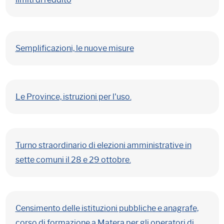
Semplificazioni, le nuove misure
Le Province, istruzioni per l'uso.
Turno straordinario di elezioni amministrative in
sette comuni il 28 e 29 ottobre.
Censimento delle istituzioni pubbliche e anagrafe,
corso di formazione a Matera per gli operatori di