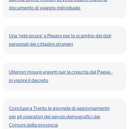
documento di viaggio individuale.
Una 'rete sicura' a Pesaro per lo scambio dei dati
personali dei cittadini stranieri
Ulteriori misure urgenti per la crescita del Paese -
in vigore il decreto
Concluse a Trento le giornate di aggiornamento
per gli operatori dei servizi demografici dei
Comuni della provincia