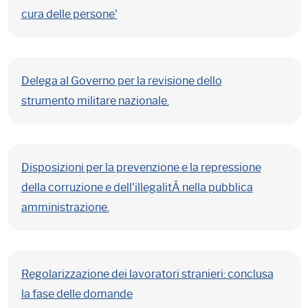
cura delle persone'
Delega al Governo per la revisione dello
strumento militare nazionale.
Disposizioni per la prevenzione e la repressione
della corruzione e dell'illegalitÃ nella pubblica
amministrazione.
Regolarizzazione dei lavoratori stranieri: conclusa
la fase delle domande