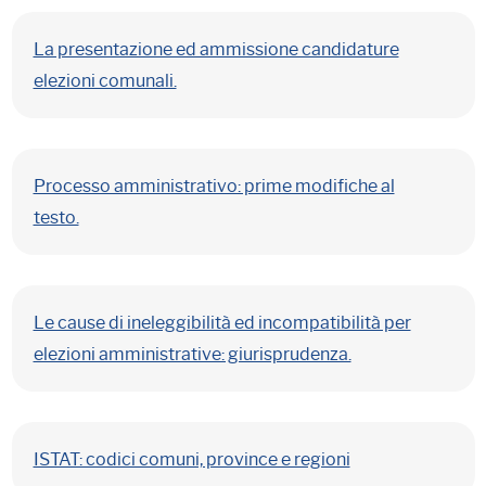
La presentazione ed ammissione candidature
elezioni comunali.
Processo amministrativo: prime modifiche al
testo.
Le cause di ineleggibilità ed incompatibilità per
elezioni amministrative: giurisprudenza.
ISTAT: codici comuni, province e regioni