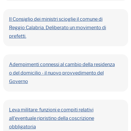
Il Consiglio dei ministri scioglie il comune di
Reggio Calabria. Deliberato un movimento di
prefetti.
Adempimenti connessi al cambio della residenza
o del domicilio - il nuovo provvedimento del
Governo
Leva militare: funzioni e compiti relativi
all'eventuale ripristino della coscrizione
obbligatoria