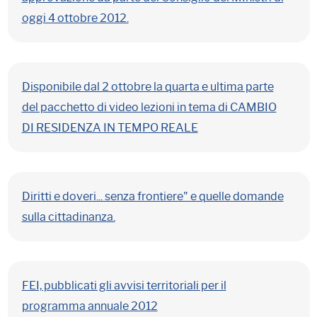
oggi 4 ottobre 2012.
Disponibile dal 2 ottobre la quarta e ultima parte
del pacchetto di video lezioni in tema di CAMBIO
DI RESIDENZA IN TEMPO REALE
Diritti e doveri... senza frontiere" e quelle domande
sulla cittadinanza.
FEI, pubblicati gli avvisi territoriali per il
programma annuale 2012