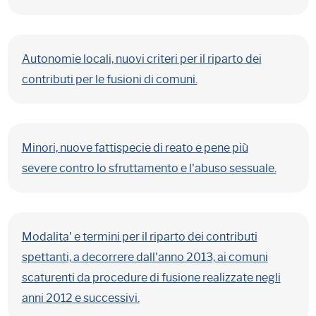
Autonomie locali, nuovi criteri per il riparto dei
contributi per le fusioni di comuni.
Minori, nuove fattispecie di reato e pene più
severe contro lo sfruttamento e l'abuso sessuale.
Modalita' e termini per il riparto dei contributi
spettanti, a decorrere dall'anno 2013, ai comuni
scaturenti da procedure di fusione realizzate negli
anni 2012 e successivi.