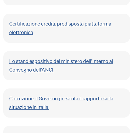
Certificazione crediti, predisposta piattaforma
elettronica
Lo stand espositivo del ministero dell'Interno al
Convegno dell'ANCI.
Corruzione, il Governo presenta il rapporto sulla
situazione in Italia.