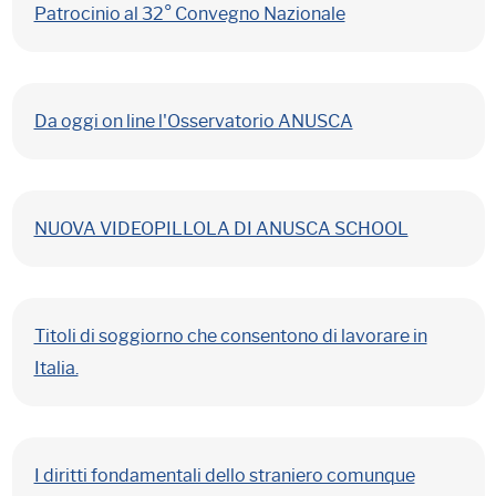
Patrocinio al 32° Convegno Nazionale
Da oggi on line l'Osservatorio ANUSCA
NUOVA VIDEOPILLOLA DI ANUSCA SCHOOL
Titoli di soggiorno che consentono di lavorare in
Italia.
I diritti fondamentali dello straniero comunque