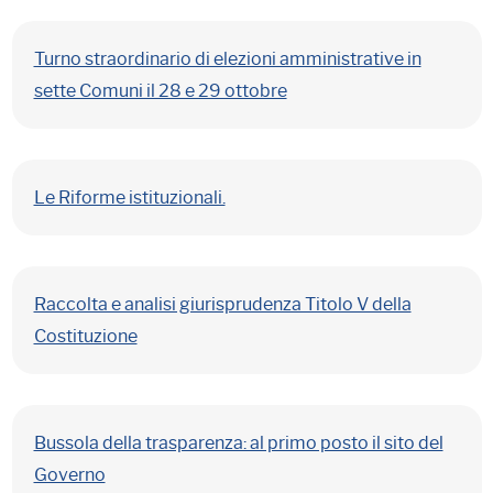
Turno straordinario di elezioni amministrative in
sette Comuni il 28 e 29 ottobre
Le Riforme istituzionali.
Raccolta e analisi giurisprudenza Titolo V della
Costituzione
Bussola della trasparenza: al primo posto il sito del
Governo