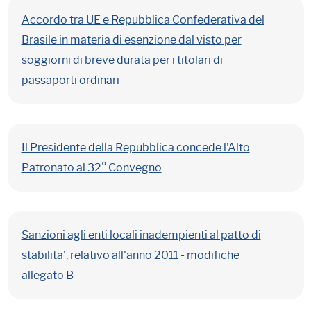
Accordo tra UE e Repubblica Confederativa del
Brasile in materia di esenzione dal visto per
soggiorni di breve durata per i titolari di
passaporti ordinari
Il Presidente della Repubblica concede l'Alto
Patronato al 32° Convegno
Sanzioni agli enti locali inadempienti al patto di
stabilita', relativo all'anno 2011 - modifiche
allegato B