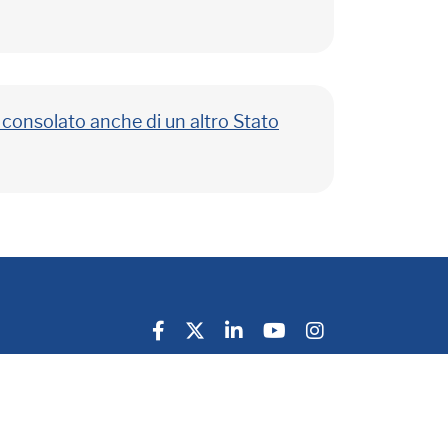
n consolato anche di un altro Stato
Privacy Policy
Cookie Policy