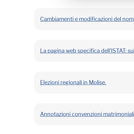
Cambiamenti e modificazioni del nome 
La pagina web specifica dell'ISTAT: s
Elezioni regionali in Molise.
Annotazioni convenzioni matrimoniali: