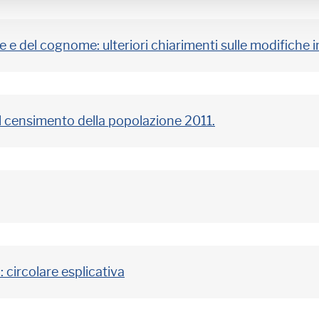
e del cognome: ulteriori chiarimenti sulle modifiche i
ul censimento della popolazione 2011.
 circolare esplicativa