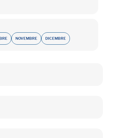
BRE
NOVEMBRE
DICEMBRE