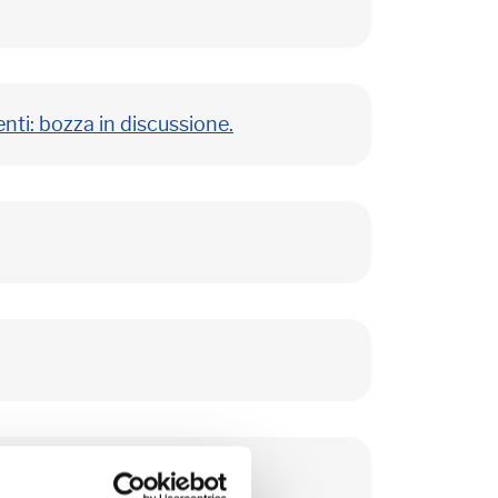
ti: bozza in discussione.