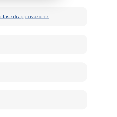
n fase di approvazione.