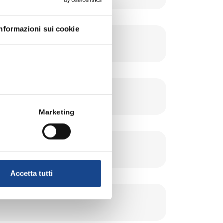
Informazioni sui cookie
Marketing
Accetta tutti