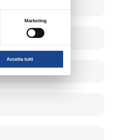
Marketing
Accetta tutti