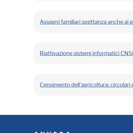
Assegni familiari spettanza anche ai gen
Riattivazione sistemi informatici CNS
Censimento dell'agricoltura: circolari 