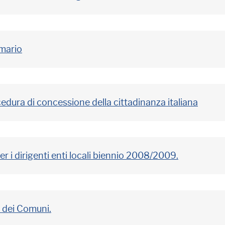
mario
cedura di concessione della cittadinanza italiana
er i dirigenti enti locali biennio 2008/2009.
o dei Comuni.