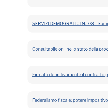
SERVIZI DEMOGRAFICI N. 7/8 - Som
Consultabile on line lo stato della pro
Firmato definitivamente il contratto p
Federalismo fiscale: potere impositiv