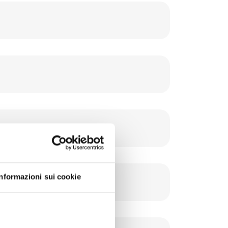
Informazioni sui cookie