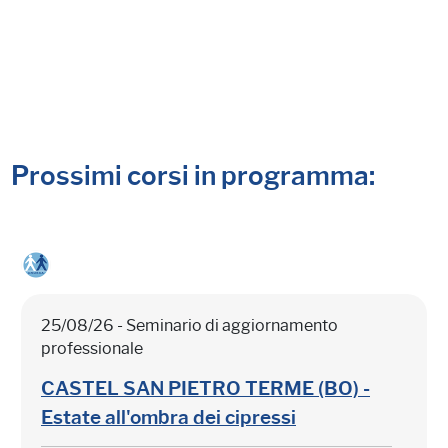
Prossimi corsi in programma:
25/08/26 - Seminario di aggiornamento
professionale
CASTEL SAN PIETRO TERME (BO) -
Estate all'ombra dei cipressi