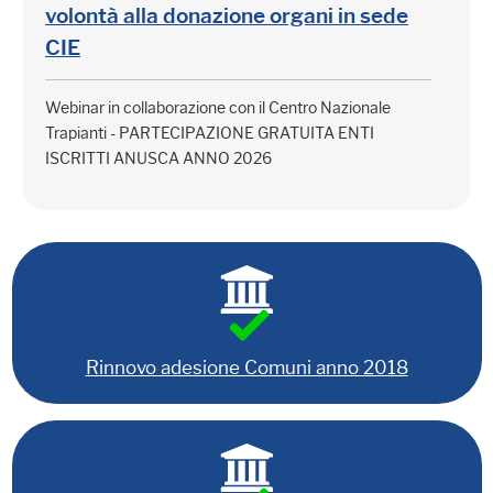
volontà alla donazione organi in sede
CIE
Webinar in collaborazione con il Centro Nazionale
Trapianti - PARTECIPAZIONE GRATUITA ENTI
ISCRITTI ANUSCA ANNO 2026
Rinnovo adesione Comuni anno 2018