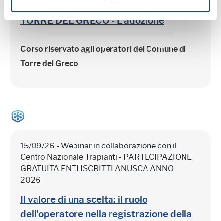
Comune di Torre del Greco
TORRE DEL GRECO - L'adozione
Corso riservato agli operatori del Comune di
Torre del Greco
15/09/26 - Webinar in collaborazione con il
Centro Nazionale Trapianti - PARTECIPAZIONE
GRATUITA ENTI ISCRITTI ANUSCA ANNO
2026
Il valore di una scelta: il ruolo
dell'operatore nella registrazione della