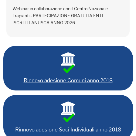
Webinar in collaborazione con il Centro Nazionale
Trapianti - PARTECIPAZIONE GRATUITA ENTI
ISCRITTI ANUSCA ANNO 2026
Rinnovo adesione Comuni anno 2018
Rinnovo adesione Soci Individuali anno 2018