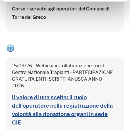
Corso riservato agli operatori del Comune di
Torre del Greco
15/09/26 - Webinar in collaborazione con il
Centro Nazionale Trapianti - PARTECIPAZIONE
GRATUITA ENTI ISCRITTI ANUSCA ANNO
2026
Il valore di una scelta: il ruolo
dell'operatore nella registrazione della
volontà alla donazione organi in sede
CIE