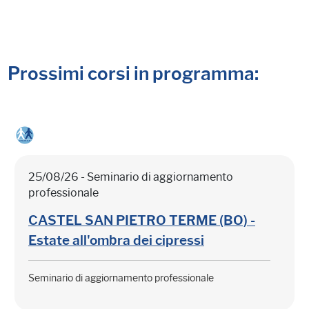
Prossimi corsi in programma:
25/08/26 - Seminario di aggiornamento
professionale
CASTEL SAN PIETRO TERME (BO) -
Estate all'ombra dei cipressi
Seminario di aggiornamento professionale