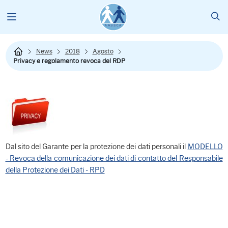
News
2018
Agosto
Privacy e regolamento revoca del RDP
Dal sito del Garante per la protezione dei dati personali il
MODELLO
- Revoca della comunicazione dei dati di contatto del Responsabile
della Protezione dei Dati - RPD