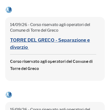
14/09/26 - Corso riservato agli operatori del
Comune di Torre del Greco
TORRE DEL GRECO - Separazione e
divorzio
Corso riservato agli operatori del Comune di
Torre del Greco
15/09/26 - Corso riservato agli operatori del