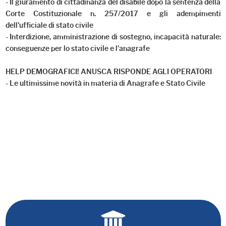
- Il giuramento di cittadinanza del disabile dopo la sentenza della
Corte Costituzionale n. 257/2017 e gli adempimenti
dell'ufficiale di stato civile
- Interdizione, amministrazione di sostegno, incapacità naturale:
conseguenze per lo stato civile e l'anagrafe
HELP DEMOGRAFICI! ANUSCA RISPONDE AGLI OPERATORI
- Le ultimissime novità in materia di Anagrafe e Stato Civile