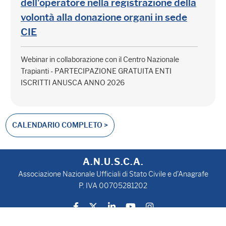
dell'operatore nella registrazione della
volontà alla donazione organi in sede
CIE
Webinar in collaborazione con il Centro Nazionale
Trapianti - PARTECIPAZIONE GRATUITA ENTI
ISCRITTI ANUSCA ANNO 2026
CALENDARIO COMPLETO >
A.N.U.S.C.A.
Associazione Nazionale Ufficiali di Stato Civile e d'Anagrafe
P. IVA 00705281202