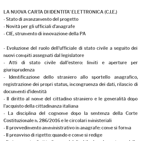
LA NUOVA CARTA DI IDENTITA' ELETTRONICA (C.I.E.)
- Stato di avanzamento del progetto
- Novità per gli ufficiali d'anagrafe
- CIE, strumento di innovazione della PA
- Evoluzione del ruolo dell'ufficiale di stato civile a seguito dei
nuovi compiti assegnati dal legislatore
- Atti di stato civile dall'estero: limiti e aperture per
giurisprudenza
- Identificazione dello straniero allo sportello anagrafico,
registrazione dei propri status, incongruenza dei dati, rilascio di
documenti d'identità
- Il diritto al nome del cittadino straniero e le generalità dopo
l'acquisto della cittadinanza italiana
- La disciplina del cognome dopo la sentenza della Corte
Costituzionale n. 286/2016 e le circolari ministeriali
- Il provvedimento amministrativo in anagrafe: come si forma
- Il preavviso di rigetto: quando e come si redige