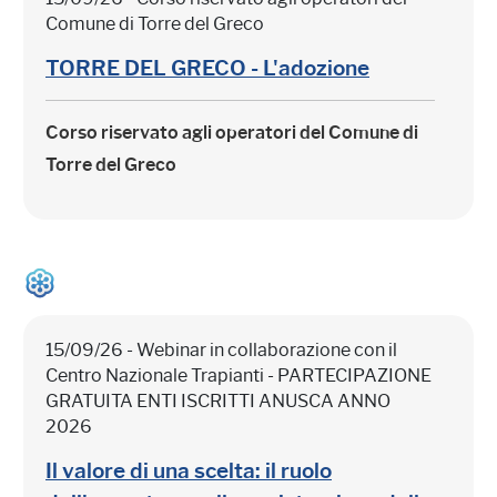
Comune di Torre del Greco
TORRE DEL GRECO - L'adozione
Corso riservato agli operatori del Comune di
Torre del Greco
15/09/26 - Webinar in collaborazione con il
Centro Nazionale Trapianti - PARTECIPAZIONE
GRATUITA ENTI ISCRITTI ANUSCA ANNO
2026
Il valore di una scelta: il ruolo