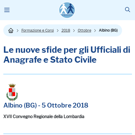
Formazione e Corsi
2018
Ottobre
Albino (BG)
Le nuove sfide per gli Ufficiali di
Anagrafe e Stato Civile
Albino (BG) - 5 Ottobre 2018
XVII Convegno Regionale della Lombardia