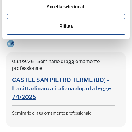
Accetta selezionati
Seminario di aggiornamento professionale
Rifiuta
03/09/26 - Seminario di aggiornamento
professionale
CASTEL SAN PIETRO TERME (BO) -
La cittadinanza italiana dopo la legge
74/2025
Seminario di aggiornamento professionale