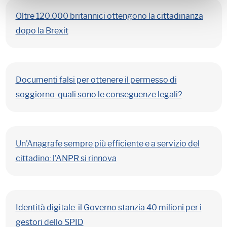
Oltre 120.000 britannici ottengono la cittadinanza
dopo la Brexit
Documenti falsi per ottenere il permesso di
soggiorno: quali sono le conseguenze legali?
Un'Anagrafe sempre più efficiente e a servizio del
cittadino: l'ANPR si rinnova
Identità digitale: il Governo stanzia 40 milioni per i
gestori dello SPID