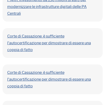
modernizzare le infrastrutture digitali delle PA
Centrali
Corte di Cassazione: è sufficiente
l'autocertificazione per dimostrare di essere una
coppia di fatto
Corte di Cassazione: è sufficiente
l'autocertificazione per dimostrare di essere una
coppia di fatto