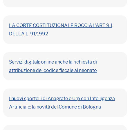
LA CORTE COSTITUZIONALE BOCCIA L'ART 9.1
DELLA L. 91/1992
Servizi digitali: online anche la richiesta di
attribuzione del codice fiscale al neonato
I nuovi sportelli di Anagrafe e Urp con Intelligenza
Artificiale: la novità del Comune di Bologna