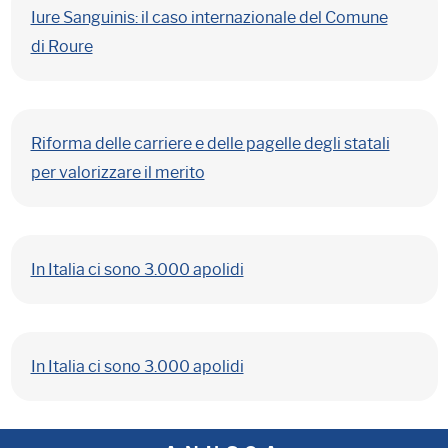
Iure Sanguinis: il caso internazionale del Comune
di Roure
Riforma delle carriere e delle pagelle degli statali
per valorizzare il merito
In Italia ci sono 3.000 apolidi
In Italia ci sono 3.000 apolidi