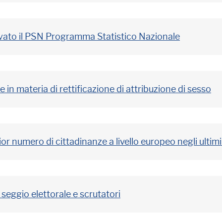
ovato il PSN Programma Statistico Nazionale
in materia di rettificazione di attribuzione di sesso
or numero di cittadinanze a livello europeo negli ultimi
seggio elettorale e scrutatori