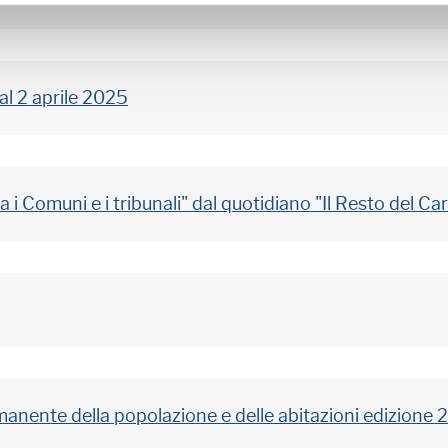
al 2 aprile 2025
a i Comuni e i tribunali" dal quotidiano "Il Resto del Car
anente della popolazione e delle abitazioni edizione