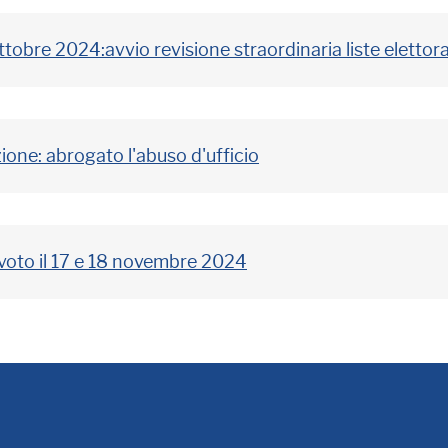
ottobre 2024:avvio revisione straordinaria liste elettora
one: abrogato l'abuso d'ufficio
 voto il 17 e 18 novembre 2024