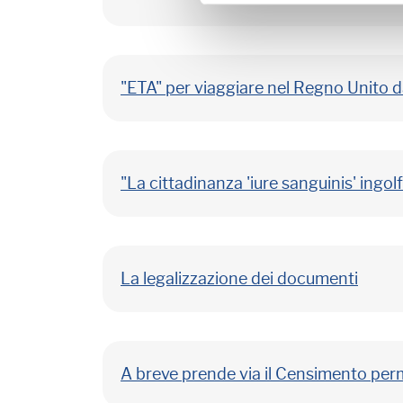
"ETA" per viaggiare nel Regno Unito d
"La cittadinanza 'iure sanguinis' ingolf
La legalizzazione dei documenti
A breve prende via il Censimento perm