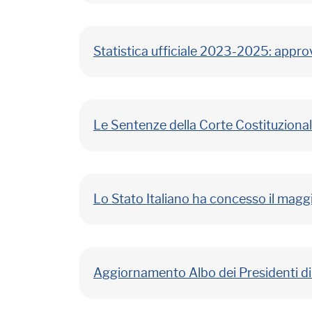
Statistica ufficiale 2023-2025: appr
Le Sentenze della Corte Costituzionale 
Lo Stato Italiano ha concesso il maggi
Aggiornamento Albo dei Presidenti di 