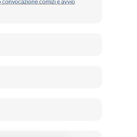
o convocazione comizi e avvio