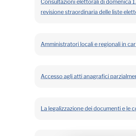
Consultazioni elettorali di domenica
revisione straordinaria delle liste eletto
Amministratori locali e regionali in c
Accesso agli atti anagrafici parzialm
La legalizzazione dei documenti e le 