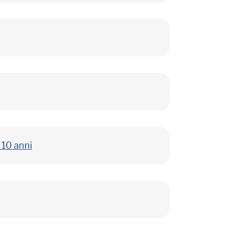
 10 anni