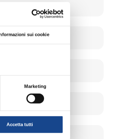
Informazioni sui cookie
Marketing
Accetta tutti