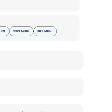
BRE
NOVEMBRE
DICEMBRE