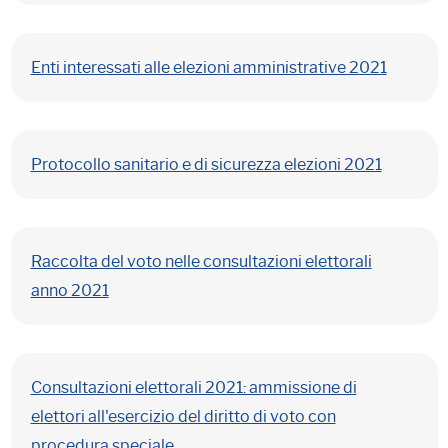
Enti interessati alle elezioni amministrative 2021
Protocollo sanitario e di sicurezza elezioni 2021
Raccolta del voto nelle consultazioni elettorali
anno 2021
Consultazioni elettorali 2021: ammissione di
elettori all'esercizio del diritto di voto con
procedura speciale