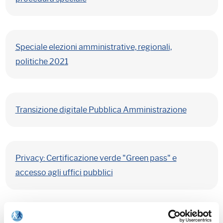
Speciale elezioni amministrative, regionali,
politiche 2021
Transizione digitale Pubblica Amministrazione
Privacy: Certificazione verde "Green pass" e
accesso agli uffici pubblici
Consultazioni elettorali 3 e 4 ottobre 2021: