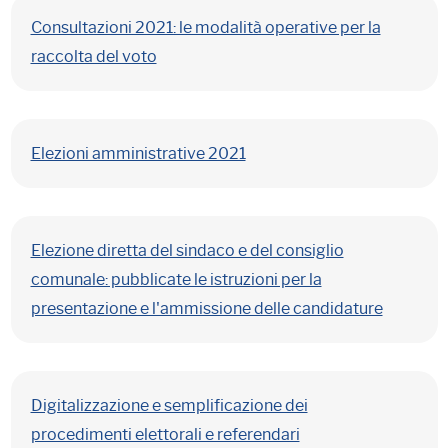
Consultazioni 2021: le modalità operative per la
raccolta del voto
Elezioni amministrative 2021
Elezione diretta del sindaco e del consiglio
comunale: pubblicate le istruzioni per la
presentazione e l'ammissione delle candidature
Digitalizzazione e semplificazione dei
procedimenti elettorali e referendari