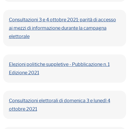
Consultazioni 3 e 4 ottobre 2021: parità di accesso
ai mezzi di informazione durante la campagna
elettorale
Elezioni politiche suppletive - Pubblicazione n. 1
Edizione 2021
Consultazioni elettorali di domenica 3 e lunedì 4
ottobre 2021