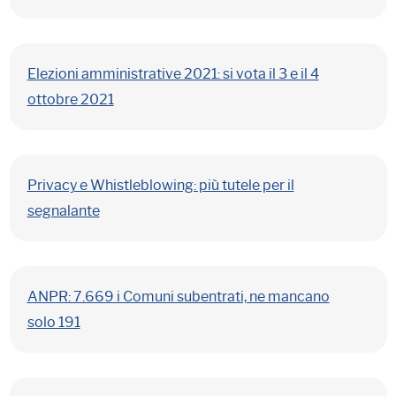
Elezioni amministrative 2021: si vota il 3 e il 4
ottobre 2021
Privacy e Whistleblowing: più tutele per il
segnalante
ANPR: 7.669 i Comuni subentrati, ne mancano
solo 191