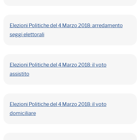
Elezioni Politiche del 4 Marzo 2018: arredamento
seggi elettorali
Elezioni Politiche del 4 Marzo 2018: il voto
assistito
Elezioni Politiche del 4 Marzo 2018: il voto
domiciliare