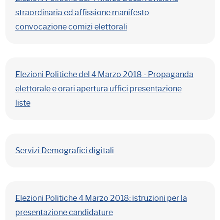
straordinaria ed affissione manifesto
convocazione comizi elettorali
Elezioni Politiche del 4 Marzo 2018 - Propaganda
elettorale e orari apertura uffici presentazione
liste
Servizi Demografici digitali
Elezioni Politiche 4 Marzo 2018: istruzioni per la
presentazione candidature