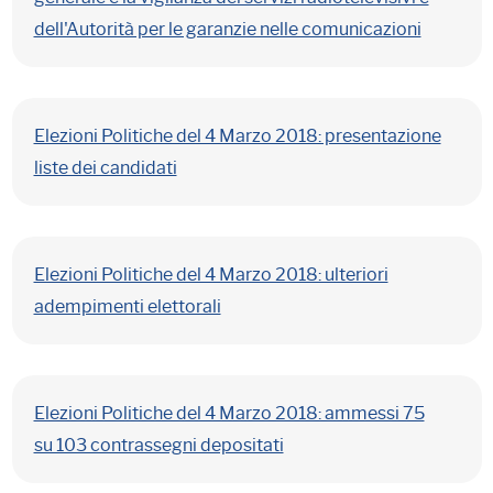
dell'Autorità per le garanzie nelle comunicazioni
Elezioni Politiche del 4 Marzo 2018: presentazione
liste dei candidati
Elezioni Politiche del 4 Marzo 2018: ulteriori
adempimenti elettorali
Elezioni Politiche del 4 Marzo 2018: ammessi 75
su 103 contrassegni depositati