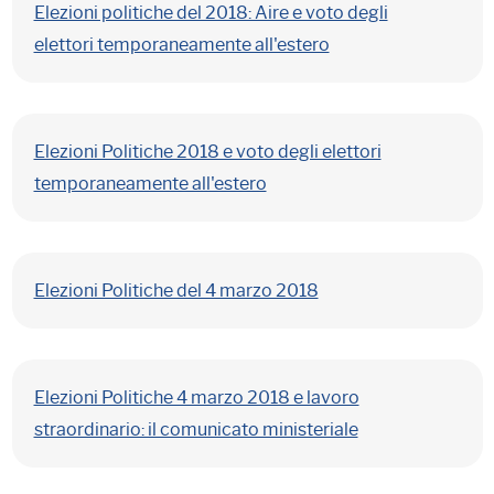
Elezioni politiche del 2018: Aire e voto degli
elettori temporaneamente all'estero
Elezioni Politiche 2018 e voto degli elettori
temporaneamente all'estero
Elezioni Politiche del 4 marzo 2018
Elezioni Politiche 4 marzo 2018 e lavoro
straordinario: il comunicato ministeriale