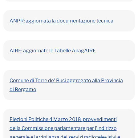
ANPR: aggiornata la documentazione tecnica
AIRE: aggiornate le Tabelle AnagAIRE
Comune di Torre de' Busi aggregato alla Provincia
di Bergamo
Elezioni Politiche 4 Marzo 2018: provvedimenti
della Commissione parlamentare per l'indirizzo
generale e la vigilanza dei servizi radiotelevisivi e