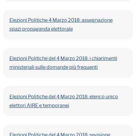
Elezioni Politiche 4 Marzo 2018: assegnazione
spazi propaganda elettorale
Elezioni Politiche del 4 Marzo 2018: i chiarimenti
ministeriali sulle domande più frequenti
Elezioni Politiche del 4 Marzo 2018: elenco unico
elettori AIRE e temporanei
Elezioni Politiche del 4 Marzo 2018: revisione