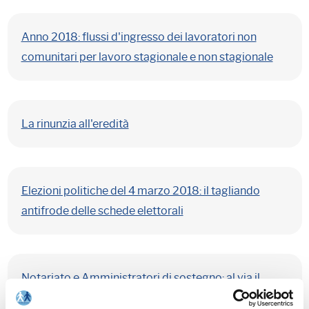
Anno 2018: flussi d'ingresso dei lavoratori non
comunitari per lavoro stagionale e non stagionale
La rinunzia all'eredità
Elezioni politiche del 4 marzo 2018: il tagliando
antifrode delle schede elettorali
Notariato e Amministratori di sostegno: al via il
registro digitale