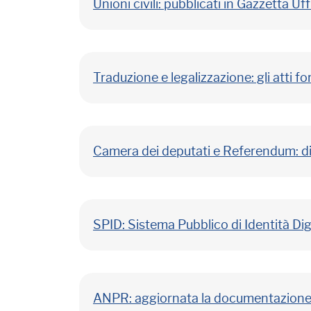
Unioni civili: pubblicati in Gazzetta Uffi
Traduzione e legalizzazione: gli atti f
Camera dei deputati e Referendum: di
SPID: Sistema Pubblico di Identità Dig
ANPR: aggiornata la documentazione