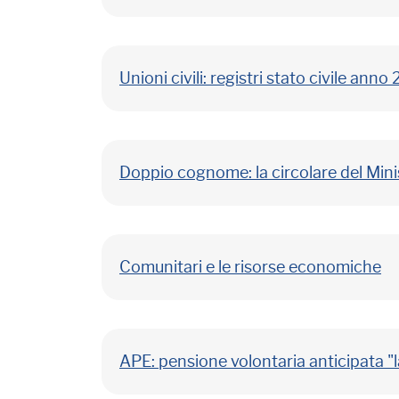
Unioni civili: registri stato civile anno
Doppio cognome: la circolare del Mini
Comunitari e le risorse economiche
APE: pensione volontaria anticipata "