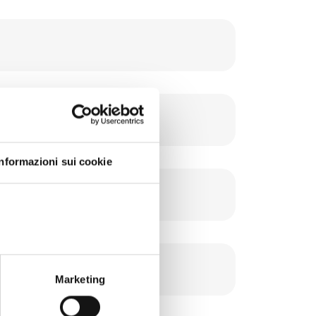
Informazioni sui cookie
Marketing