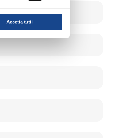
Accetta tutti