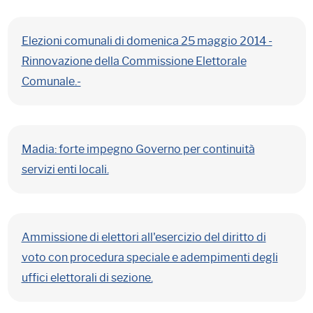
Elezioni comunali di domenica 25 maggio 2014 -
Rinnovazione della Commissione Elettorale
Comunale.-
Madia: forte impegno Governo per continuità
servizi enti locali.
Ammissione di elettori all'esercizio del diritto di
voto con procedura speciale e adempimenti degli
uffici elettorali di sezione.