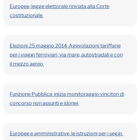
Europee, legge elettorale rinviata alla Corte
costituzionale.
Elezioni 25 maggio 2014: Agevolazioni tariffarie
per i viaggi ferroviari, via mare, autostradali e con
il mezzo aereo.
Funzione Pubblica: inizia monitoraggio vincitori di
concorso non assunti e idonei.
Europee e amministrative, le istruzioni per i seggi.