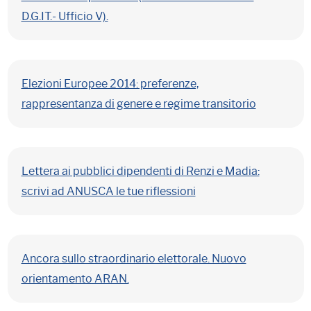
D.G.IT.- Ufficio V).
Elezioni Europee 2014: preferenze,
rappresentanza di genere e regime transitorio
Lettera ai pubblici dipendenti di Renzi e Madia:
scrivi ad ANUSCA le tue riflessioni
Ancora sullo straordinario elettorale. Nuovo
orientamento ARAN.