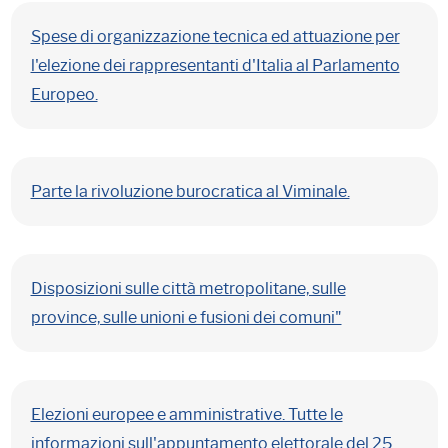
Spese di organizzazione tecnica ed attuazione per
l'elezione dei rappresentanti d'Italia al Parlamento
Europeo.
Parte la rivoluzione burocratica al Viminale.
Disposizioni sulle città metropolitane, sulle
province, sulle unioni e fusioni dei comuni"
Elezioni europee e amministrative. Tutte le
informazioni sull'appuntamento elettorale del 25