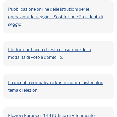
Pubblicazione on line delle istruzioni per le
operazioni del seggio. - Sostituzione Presidenti di
seggio.
Elettori che hanno chiesto di usufruire della
modalità di voto a domicilio.
La raccolta normativa e le istruzioni ministeriali in
tema di elezioni
Elezioni Europee 2014.(Ufficio di Riferimento: