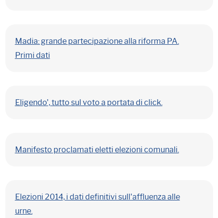
Madia: grande partecipazione alla riforma PA.
Primi dati
Eligendo', tutto sul voto a portata di click.
Manifesto proclamati eletti elezioni comunali.
Elezioni 2014, i dati definitivi sull'affluenza alle
urne.