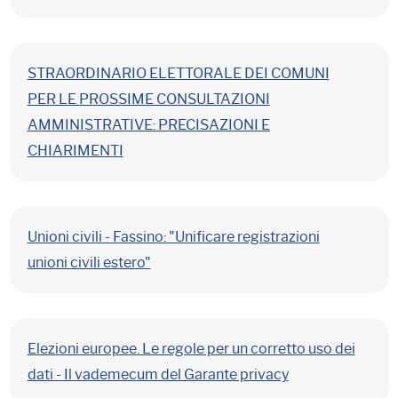
STRAORDINARIO ELETTORALE DEI COMUNI
PER LE PROSSIME CONSULTAZIONI
AMMINISTRATIVE: PRECISAZIONI E
CHIARIMENTI
Unioni civili - Fassino: "Unificare registrazioni
unioni civili estero"
Elezioni europee. Le regole per un corretto uso dei
dati - Il vademecum del Garante privacy