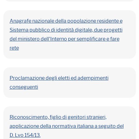
Anagrafe nazionale della popolazione residente e
Sistema pubblico di identità digitale, due progetti
del ministero dell'Interno per semplificare e fare
rete
Proclamazione degli eletti ed adempimenti
conseguenti
Riconoscimento, figlio di genitori stranieri,
applicazione della normativa italiana a seguito del
D. Lvo 154/13.