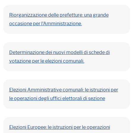
Riorganizzazione delle prefetture: una grande
occasione per l'Amministrazione.
Determinazione dei nuovi modelli di schede di
votazione per le elezioni comunali.
Elezioni Amministrative comunali: le istruzioni per
le operazioni degli uffici elettorali di sezione
Elezioni Europee: le istruzioni per le operazioni