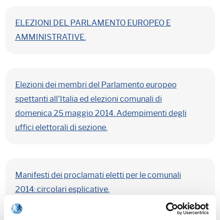
ELEZIONI DEL PARLAMENTO EUROPEO E
AMMINISTRATIVE.
Elezioni dei membri del Parlamento europeo
spettanti all'Italia ed elezioni comunali di
domenica 25 maggio 2014. Adempimenti degli
uffici elettorali di sezione.
Manifesti dei proclamati eletti per le comunali
2014: circolari esplicative.