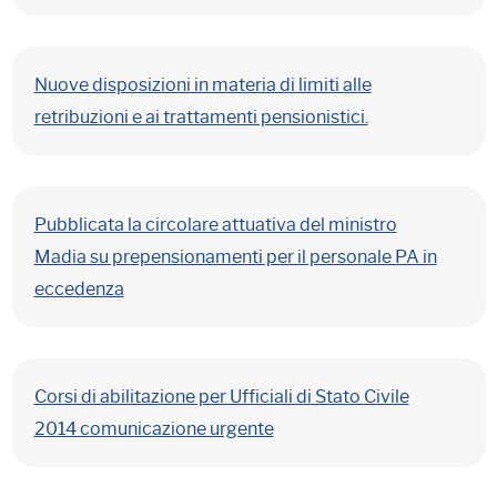
Nuove disposizioni in materia di limiti alle
retribuzioni e ai trattamenti pensionistici.
Pubblicata la circolare attuativa del ministro
Madia su prepensionamenti per il personale PA in
eccedenza
Corsi di abilitazione per Ufficiali di Stato Civile
2014 comunicazione urgente