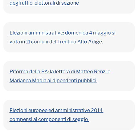
degli uffici elettorali di sezione
Elezioni amministrative: domenica 4 maggio si
vota in 11 comuni del Trentino Alto Adige.
Riforma della PA: la lettera di Matteo Renzi e
Marianna Madia ai dipendenti pubblici.
Elezioni europee ed amministrative 2014:
compensi ai componenti di seggio.