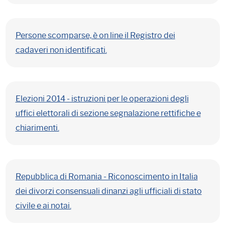
Persone scomparse, è on line il Registro dei
cadaveri non identificati.
Elezioni 2014 - istruzioni per le operazioni degli
uffici elettorali di sezione segnalazione rettifiche e
chiarimenti.
Repubblica di Romania - Riconoscimento in Italia
dei divorzi consensuali dinanzi agli ufficiali di stato
civile e ai notai.