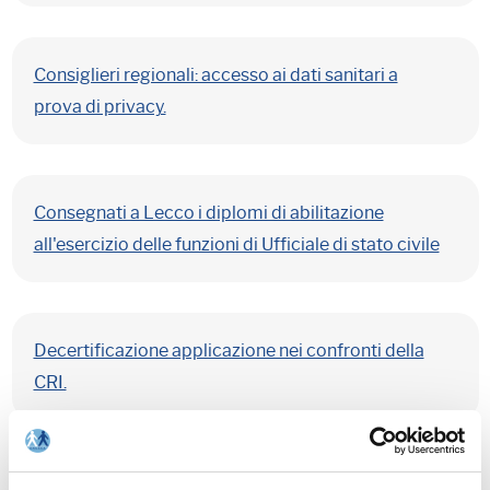
Consiglieri regionali: accesso ai dati sanitari a
prova di privacy.
Consegnati a Lecco i diplomi di abilitazione
all'esercizio delle funzioni di Ufficiale di stato civile
Decertificazione applicazione nei confronti della
CRI.
Approvato dalla CIVIT il Piano Nazionale