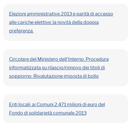
Elezioni amministrative 2013 e parità di accesso
alle cariche elettive: la novità della doppia
preferenza.
Circolare del Ministero dell'Interno. Procedura
informatizzata su rilascio/rinnovo dei titoli di
soggiorno. Rivalutazione imposta di bollo
Enti locali: ai Comuni 2.471 milioni di euro del
Fondo di solidarietà comunale 2013