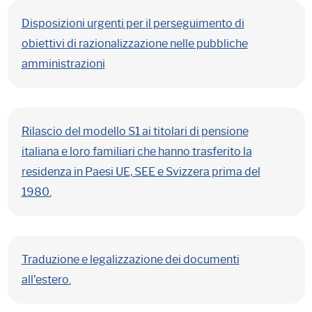
Disposizioni urgenti per il perseguimento di
obiettivi di razionalizzazione nelle pubbliche
amministrazioni
Rilascio del modello S1 ai titolari di pensione
italiana e loro familiari che hanno trasferito la
residenza in Paesi UE, SEE e Svizzera prima del
1980.
Traduzione e legalizzazione dei documenti
all'estero.