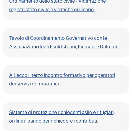
Ordinamento dello stato civile - Vidimazione
registri stato civile e verifiche ordinarie.
Tavolo di Coordinamento Governativo con le
Associazioni degli Esuli Istriani, Fiumani e Dalmati.
A Lecco il terzo incontro formativo per operatori
dei servizi demografici.
Sistema di protezione richiedenti asilo e rifugiati,
on line il bando per richiedere i contributi.