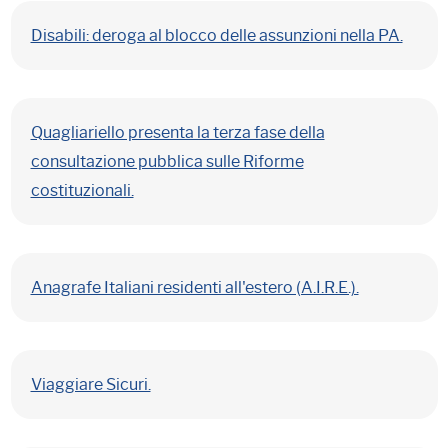
Disabili: deroga al blocco delle assunzioni nella PA.
Quagliariello presenta la terza fase della
consultazione pubblica sulle Riforme
costituzionali.
Anagrafe Italiani residenti all'estero (A.I.R.E.).
Viaggiare Sicuri.