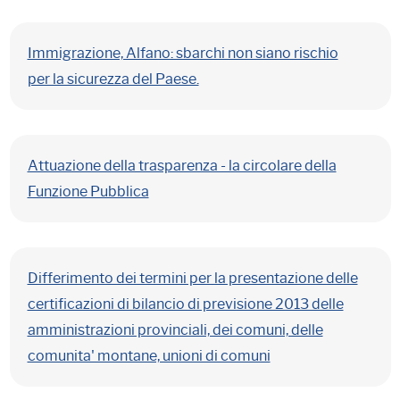
Immigrazione, Alfano: sbarchi non siano rischio
per la sicurezza del Paese.
Attuazione della trasparenza - la circolare della
Funzione Pubblica
Differimento dei termini per la presentazione delle
certificazioni di bilancio di previsione 2013 delle
amministrazioni provinciali, dei comuni, delle
comunita' montane, unioni di comuni