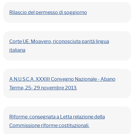
Rilascio del permesso di soggiorno
Corte UE: Moavero, riconosciuta parità lingua
italiana
A.N.U.S.C.A. XXXIII Convegno Nazionale - Abano
Terme, 25- 29 novembre 2013.
Riforme: consegnata a Letta relazione della
Commissione riforme costituzionali.