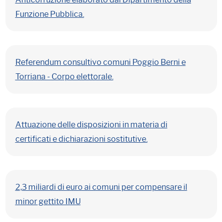
Funzione Pubblica.
Referendum consultivo comuni Poggio Berni e
Torriana - Corpo elettorale.
Attuazione delle disposizioni in materia di
certificati e dichiarazioni sostitutive.
2,3 miliardi di euro ai comuni per compensare il
minor gettito IMU