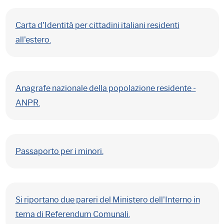
Carta d'Identità per cittadini italiani residenti
all'estero.
Anagrafe nazionale della popolazione residente -
ANPR.
Passaporto per i minori.
Si riportano due pareri del Ministero dell'Interno in
tema di Referendum Comunali.