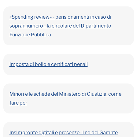
«Spending review» - pensionamenti in caso di
soprannumero - la circolare del Dipartimento
Funzione Pubblica
Imposta di bollo e certificati penali
Minori e le schede del Ministero di Giustizia: come
fare per
InsImpronte digitali e presenze: il no del Garante