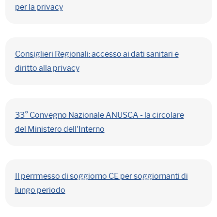
per la privacy
Consiglieri Regionali: accesso ai dati sanitari e
diritto alla privacy
33° Convegno Nazionale ANUSCA - la circolare
del Ministero dell'Interno
Il perrmesso di soggiorno CE per soggiornanti di
lungo periodo