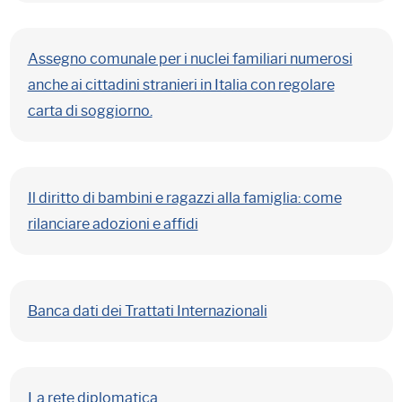
Assegno comunale per i nuclei familiari numerosi
anche ai cittadini stranieri in Italia con regolare
carta di soggiorno.
Il diritto di bambini e ragazzi alla famiglia: come
rilanciare adozioni e affidi
Banca dati dei Trattati Internazionali
La rete diplomatica.