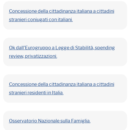
Concessione della cittadinanza italiana a cittadini
stranieri coniugati con italiani.
Ok dall'Eurogruppo a Legge di Stabilità, spending
review, privatizzazioni.
Concessione della cittadinanza italiana a cittadini
stranieri residenti in Italia.
Osservatorio Nazionale sulla Famiglia.