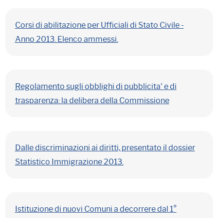
Corsi di abilitazione per Ufficiali di Stato Civile -
Anno 2013. Elenco ammessi.
Regolamento sugli obblighi di pubblicita' e di
trasparenza: la delibera della Commissione
Dalle discriminazioni ai diritti, presentato il dossier
Statistico Immigrazione 2013.
Istituzione di nuovi Comuni a decorrere dal 1°