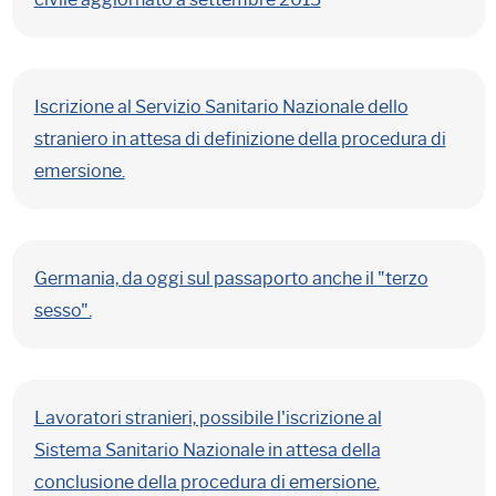
Iscrizione al Servizio Sanitario Nazionale dello
straniero in attesa di definizione della procedura di
emersione.
Germania, da oggi sul passaporto anche il "terzo
sesso".
Lavoratori stranieri, possibile l'iscrizione al
Sistema Sanitario Nazionale in attesa della
conclusione della procedura di emersione.