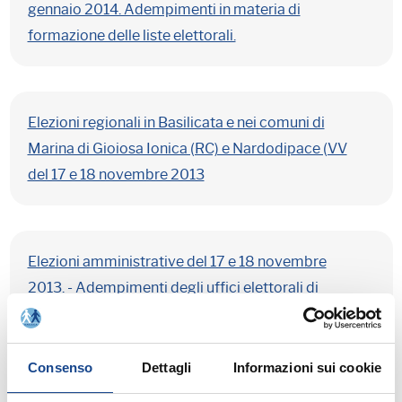
gennaio 2014. Adempimenti in materia di
formazione delle liste elettorali.
Elezioni regionali in Basilicata e nei comuni di
Marina di Gioiosa Ionica (RC) e Nardodipace (VV
del 17 e 18 novembre 2013
Elezioni amministrative del 17 e 18 novembre
2013. - Adempimenti degli uffici elettorali di
sezione.
Consenso
Dettagli
Informazioni sui cookie
Elezioni amministrative 2013. -Ammissione al