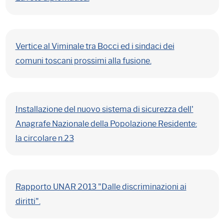
Vertice al Viminale tra Bocci ed i sindaci dei
comuni toscani prossimi alla fusione.
Installazione del nuovo sistema di sicurezza dell'
Anagrafe Nazionale della Popolazione Residente:
la circolare n.23
Rapporto UNAR 2013 "Dalle discriminazioni ai
diritti".