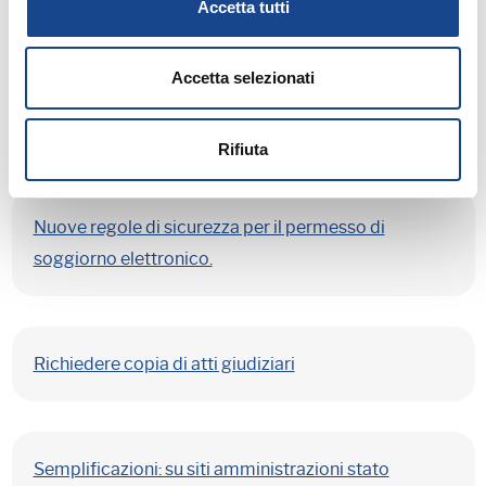
Accetta tutti
Amministratore di Sostegno.
Accetta selezionati
AIRE, circolare del Ministero dell'Interno.
Rifiuta
Nuove regole di sicurezza per il permesso di
soggiorno elettronico.
Richiedere copia di atti giudiziari
Semplificazioni: su siti amministrazioni stato