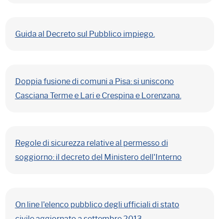
Guida al Decreto sul Pubblico impiego.
Doppia fusione di comuni a Pisa: si uniscono
Casciana Terme e Lari e Crespina e Lorenzana.
Regole di sicurezza relative al permesso di
soggiorno: il decreto del Ministero dell'Interno
On line l'elenco pubblico degli ufficiali di stato
civile aggiornato a settembre 2013