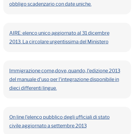
obbligo scadenzario con date uniche.
AIRE: elenco unico aggiornato al 31 dicembre
2013. La circolare urgentissima del Ministero
Immigrazione come,dove, quando, l'edizione 2013
del manuale d'uso per l'integrazione disponibile in
dieci differenti lingue.
On line l'elenco pubblico degli ufficiali di stato
civile aggiornato a settembre 2013