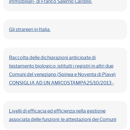
immobiliari- di Franco Salerno Cardillo.
Gli stranieri in Italia.
Raccolta delle dichiarazioni anticipate di
testamento biologico: istituiti i registri in altri due
Comuni del veneziano (Spinea e Noventa di Piave)
CONSIGLIA AD UN AMICOSTAMPA25/10/2013 -
Livelli di efficacia ed efficienza nella gestione
associata delle funzioni: le attestazioni dei Comuni