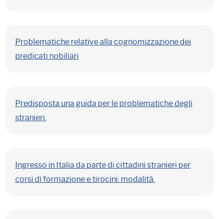
Problematiche relative alla cognomizzazione dei
predicati nobiliari
Predisposta una guida per le problematiche degli
stranieri.
Ingresso in Italia da parte di cittadini stranieri per
corsi di formazione e tirocini: modalità.