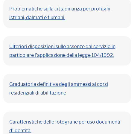
Problematiche sulla cittadinanza per profughi
istriani, dalmati e fiumani.
Ulteriori disposizioni sulle assenze dal servizio in
particolare l'applicazione della legge 104/1992.
Graduatoria definitiva degli ammessi ai corsi
residenziali di abilitazione
Caratteristiche delle fotografie per uso documenti
d'identità.