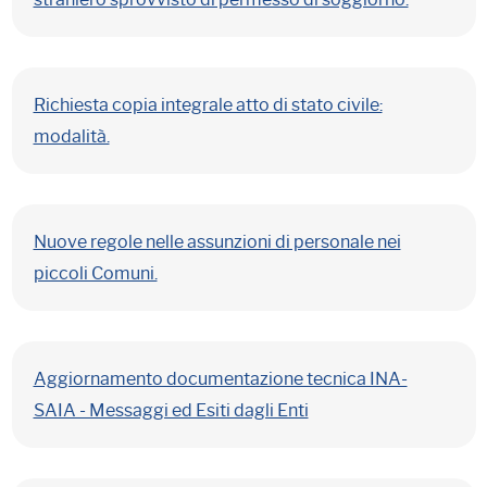
Richiesta copia integrale atto di stato civile:
modalità.
Nuove regole nelle assunzioni di personale nei
piccoli Comuni.
Aggiornamento documentazione tecnica INA-
SAIA - Messaggi ed Esiti dagli Enti