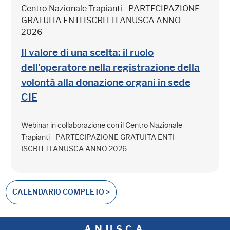
Centro Nazionale Trapianti - PARTECIPAZIONE
GRATUITA ENTI ISCRITTI ANUSCA ANNO
2026
Il valore di una scelta: il ruolo
dell'operatore nella registrazione della
volontà alla donazione organi in sede
CIE
Webinar in collaborazione con il Centro Nazionale
Trapianti - PARTECIPAZIONE GRATUITA ENTI
ISCRITTI ANUSCA ANNO 2026
CALENDARIO COMPLETO >
A.N.U.S.C.A.