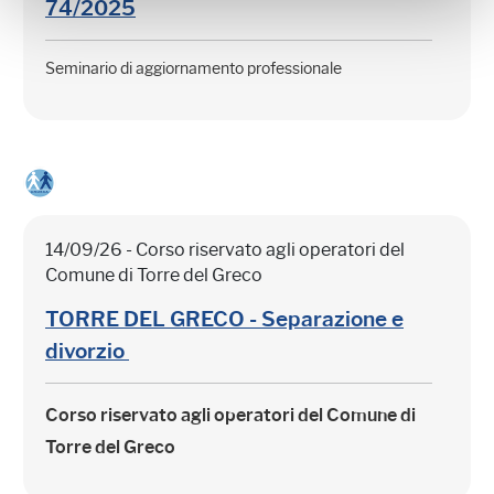
74/2025
Seminario di aggiornamento professionale
14/09/26 - Corso riservato agli operatori del
Comune di Torre del Greco
TORRE DEL GRECO - Separazione e
divorzio
Corso riservato agli operatori del Comune di
Torre del Greco