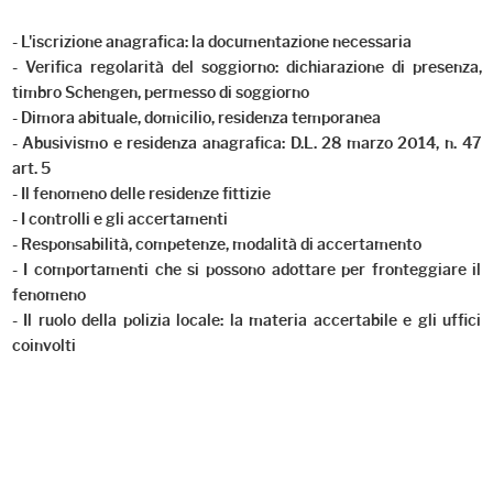
- L'iscrizione anagrafica: la documentazione necessaria
- Verifica regolarità del soggiorno: dichiarazione di presenza,
timbro Schengen, permesso di soggiorno
- Dimora abituale, domicilio, residenza temporanea
- Abusivismo e residenza anagrafica: D.L. 28 marzo 2014, n. 47
art. 5
- Il fenomeno delle residenze fittizie
- I controlli e gli accertamenti
- Responsabilità, competenze, modalità di accertamento
- I comportamenti che si possono adottare per fronteggiare il
fenomeno
- Il ruolo della polizia locale: la materia accertabile e gli uffici
coinvolti