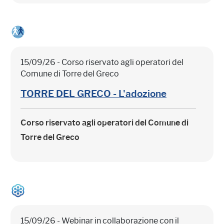
15/09/26 - Corso riservato agli operatori del
Comune di Torre del Greco
TORRE DEL GRECO - L'adozione
Corso riservato agli operatori del Comune di
Torre del Greco
15/09/26 - Webinar in collaborazione con il