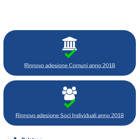
Rinnovo adesione Comuni anno 2018
Rinnovo adesione Soci Individuali anno 2018