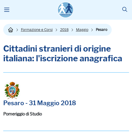
Formazione e Corsi
2018
Maggio
Pesaro
Cittadini stranieri di origine
italiana: l'iscrizione anagrafica
Pesaro - 31 Maggio 2018
Pomeriggio di Studio