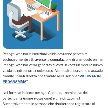
Per ogni webinar le
valide dovranno pervenire
iscrizioni
.
esclusivamente attraverso la compilazione di un modulo online
Per ogni webinar verrà generato di volta in volta un modulo nuovo,
valido quindi per un singolo corso. Ai moduli di iscrizione si accede
tramite un
link diretto che trovate nella sezione "
WEBINAR IN
.
PROGRAMMA
"
Nel
va indicato per ogni Comune, il nominativo del
form
partecipante (nome e cognome) e un indirizzo mail.
Successivamente le
al
persone che risulteranno registrate