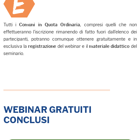
Tutti i
, compresi quelli che non
Comuni in Quota Ordinaria
effettueranno l'iscrizione rimanendo di fatto fuori dall'elenco dei
partecipanti, potranno comunque ottenere gratuitamente e in
esclusiva la
del webinar e il
del
registrazione
materiale didattico
seminario.
WEBINAR GRATUITI
CONCLUSI