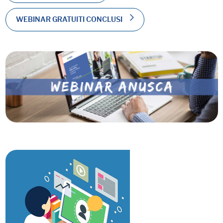
WEBINAR GRATUITI CONCLUSI