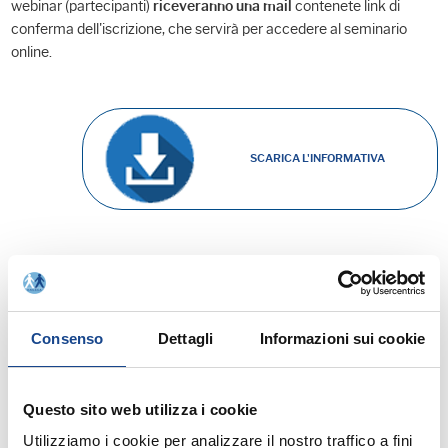
webinar (partecipanti)
contenete link di
riceveranno una mail
conferma dell'iscrizione, che servirà per accedere al seminario
online.
SCARICA L'INFORMATIVA
Requisiti tecnici e programmi utili
Consenso
Dettagli
Informazioni sui cookie
Questo sito web utilizza i cookie
Utilizziamo i cookie per analizzare il nostro traffico a fini