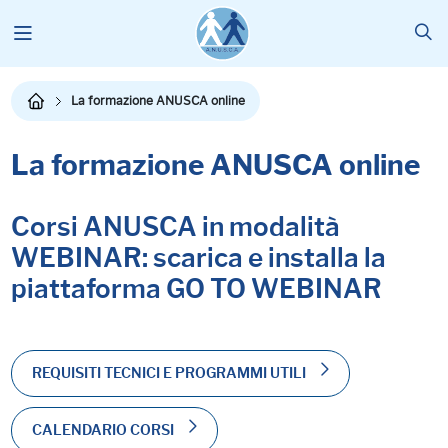
La formazione ANUSCA online
La formazione ANUSCA online
Corsi ANUSCA in modalità
WEBINAR: scarica e installa la
piattaforma GO TO WEBINAR
REQUISITI TECNICI E PROGRAMMI UTILI
CALENDARIO CORSI