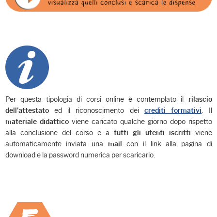
Per questa tipologia di corsi online è contemplato il
rilascio
ed il riconoscimento dei
. Il
dell'attestato
crediti formativi
viene caricato qualche giorno dopo rispetto
materiale didattico
alla conclusione del corso e a
viene
tutti gli utenti iscritti
automaticamente inviata una
con il link alla pagina di
mail
download e la password numerica per scaricarlo.