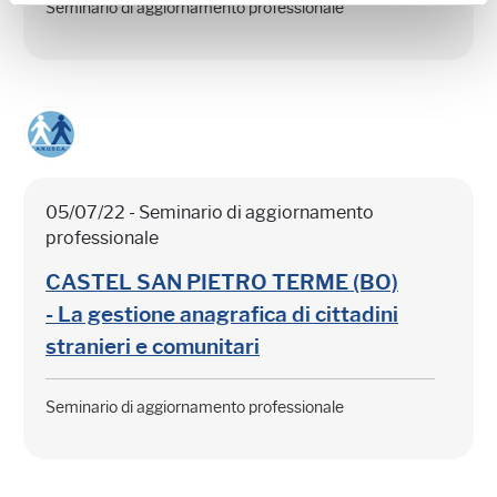
Seminario di aggiornamento professionale
05/07/22 - Seminario di aggiornamento
professionale
CASTEL SAN PIETRO TERME (BO)
- La gestione anagrafica di cittadini
stranieri e comunitari
Seminario di aggiornamento professionale