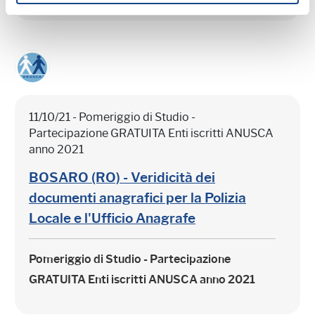
11/10/21 - Pomeriggio di Studio -
Partecipazione GRATUITA Enti iscritti ANUSCA
anno 2021
BOSARO (RO) - Veridicità dei
documenti anagrafici per la Polizia
Locale e l'Ufficio Anagrafe
Pomeriggio di Studio - Partecipazione
GRATUITA Enti iscritti ANUSCA anno 2021