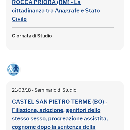
ROCCA PRIORA (RM) - La
cittadinanza tra Anagrafe e Stato
Civile
Giornata di Studio
21/03/18 - Seminario di Studio
CASTEL SAN PIETRO TERME (BO) -
Filiazione, adozione, genitori dello
stesso sesso, procreazione assistita,
cognome dopo la sentenza della