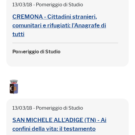
13/03/18 - Pomeriggio di Studio
CREMONA - Cittadini stranieri,
comunitari e rifugiati: l'Anagrafe di
tutti
Pomeriggio di Studio
13/03/18 - Pomeriggio di Studio
SAN MICHELE ALL'ADIGE (TN) - Ai
confini della vita: il testamento