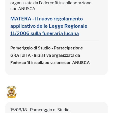
organizzata da Federcofit in collaborazione
con ANUSCA
MATERA - Il nuovo regolamento
applicativo delle Legge Regionale
11/2006 sulla funeraria lucana
Pomeriggio di Studio - Partecipazione
GRATUITA
- Iniziativa organizzata da
Federcofit in collaborazione con ANUSCA
15/03/18 - Pomeriggio di Studio