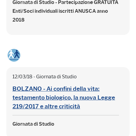
Giornata di Studio - Partecipazione
GRATUITA
Enti/Soci individuali iscritti ANUSCA anno
2018
12/03/18 - Giornata di Studio
BOLZANO - Ai confini della vita:
testamento biologico, la nuova Legge
219/2017 e altre criticità
Giornata di Studio