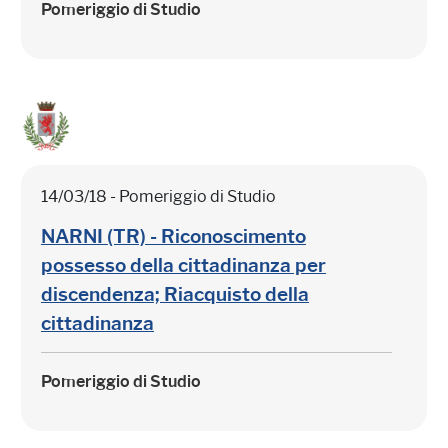
Pomeriggio di Studio
14/03/18 - Pomeriggio di Studio
NARNI (TR) - Riconoscimento
possesso della cittadinanza per
discendenza; Riacquisto della
cittadinanza
Pomeriggio di Studio