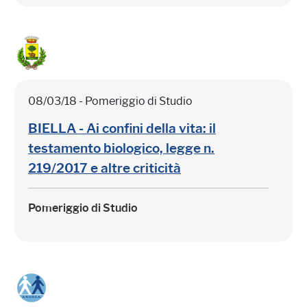
08/03/18 - Pomeriggio di Studio
BIELLA - Ai confini della vita: il
testamento biologico, legge n.
219/2017 e altre criticità
Pomeriggio di Studio