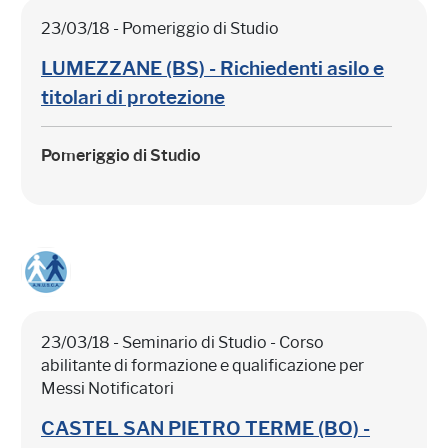
23/03/18 - Pomeriggio di Studio
LUMEZZANE (BS) - Richiedenti asilo e
titolari di protezione
Pomeriggio di Studio
23/03/18 - Seminario di Studio - Corso
abilitante di formazione e qualificazione per
Messi Notificatori
CASTEL SAN PIETRO TERME (BO) -