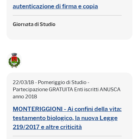
autenticazione di firma e copia
Giornata di Studio
22/03/18 - Pomeriggio di Studio -
Partecipazione GRATUITA Enti iscritti ANUSCA
anno 2018
MONTERIGGIONI - Ai confini della vita:
testamento biologico, la nuova Legge
219/2017 e altre criticità