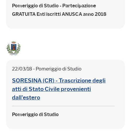
Pomeriggio di Studio - Partecipazione
GRATUITA
Enti iscritti ANUSCA anno 2018
22/03/18 - Pomeriggio di Studio
SORESINA (CR) - Trascrizione degli
atti di Stato Civile provenienti
dall'estero
Pomeriggio di Studio