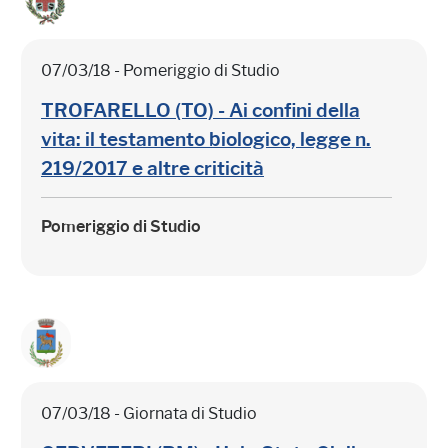
07/03/18 - Pomeriggio di Studio
TROFARELLO (TO) - Ai confini della
vita: il testamento biologico, legge n.
219/2017 e altre criticità
Pomeriggio di Studio
07/03/18 - Giornata di Studio