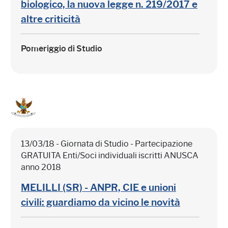
biologico, la nuova legge n. 219/2017 e
altre criticità
Pomeriggio di Studio
13/03/18 - Giornata di Studio - Partecipazione
GRATUITA Enti/Soci individuali iscritti ANUSCA
anno 2018
MELILLI (SR) - ANPR, CIE e unioni
civili: guardiamo da vicino le novità