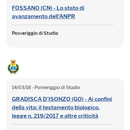
FOSSANO (CN) - Lo stato di
avanzamento dell'ANPR
Pomeriggio di Studio
14/03/18 - Pomeriggio di Studio
GRADISCA D'ISONZO (GO) - Ai confini
della vita: il testamento biologico,
legge n. 219/2017 e altre criticità