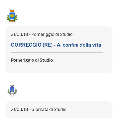
21/03/18 - Pomeriggio di Studio
CORREGGIO (RE) - Ai confini della vita
Pomeriggio di Studio
21/03/18 - Giornata di Studio