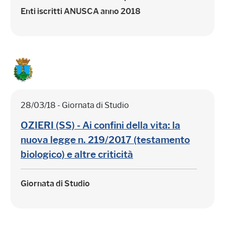
Enti iscritti ANUSCA anno 2018
28/03/18 - Giornata di Studio
OZIERI (SS) - Ai confini della vita: la
nuova legge n. 219/2017 (testamento
biologico) e altre criticità
Giornata di Studio