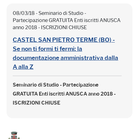
08/03/18 - Seminario di Studio -
Partecipazione GRATUITA Enti iscritti ANUSCA
anno 2018 - ISCRIZIONI CHIUSE
CASTEL SAN PIETRO TERME (BO) -
Se non ti formi ti fermi: la
documentazione amministrativa dalla
A alla Z
Seminario di Studio - Partecipazione
GRATUITA
Enti iscritti ANUSCA anno 2018 -
ISCRIZIONI CHIUSE