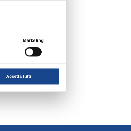
EMBRE
Marketing
Accetta tutti