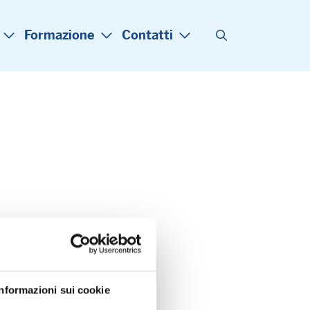
Formazione
Contatti
Informazioni sui cookie