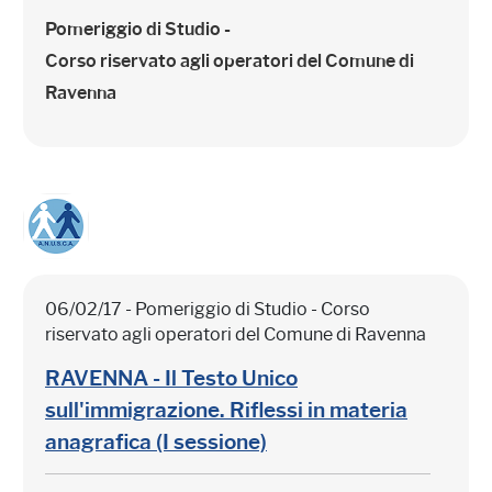
Pomeriggio di Studio -
Corso riservato agli operatori del Comune di
Ravenna
06/02/17 - Pomeriggio di Studio - Corso
riservato agli operatori del Comune di Ravenna
RAVENNA - Il Testo Unico
sull'immigrazione. Riflessi in materia
anagrafica (I sessione)