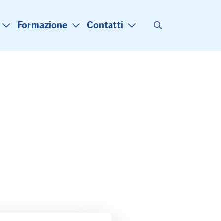
Formazione
Contatti